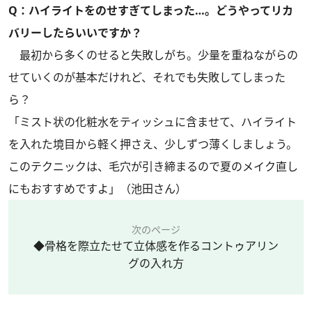
Q：ハイライトをのせすぎてしまった…。どうやってリカ
バリーしたらいいですか？
最初から多くのせると失敗しがち。少量を重ねながらの
せていくのが基本だけれど、それでも失敗してしまった
ら？
「ミスト状の化粧水をティッシュに含ませて、ハイライト
を入れた境目から軽く押さえ、少しずつ薄くしましょう。
このテクニックは、毛穴が引き締まるので夏のメイク直し
にもおすすめですよ」（池田さん）
次のページ
◆骨格を際立たせて立体感を作るコントゥアリン
グの入れ方