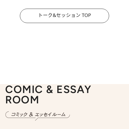
トーク&セッション TOP
COMIC & ESSAY
ROOM