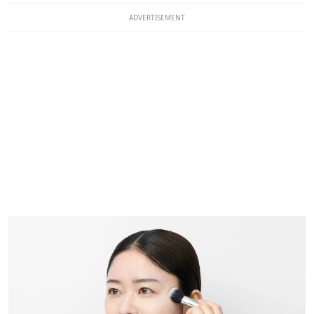
ADVERTISEMENT