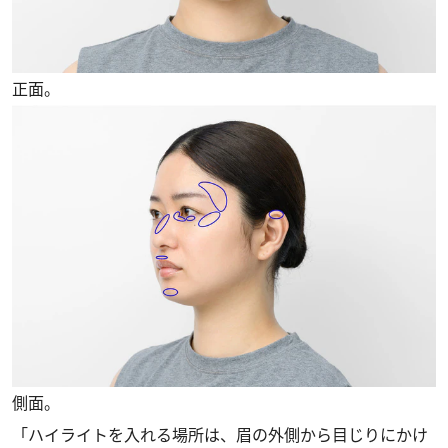
正面。
側面。
「ハイライトを入れる場所は、眉の外側から目じりにかけ