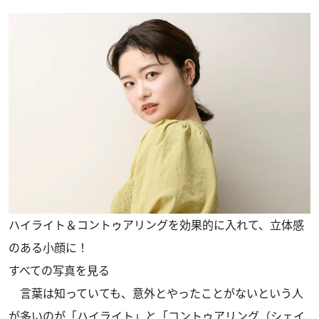
ハイライト＆コントゥアリングを効果的に入れて、立体感
のある小顔に！
すべての写真を見る
言葉は知っていても、意外とやったことがないという人
が多いのが「ハイライト」と「コントゥアリング（シェイ