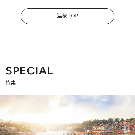
連載 TOP
SPECIAL
特集