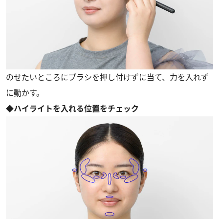
のせたいところにブラシを押し付けずに当て、力を入れず
に動かす。
◆ハイライトを入れる位置をチェック