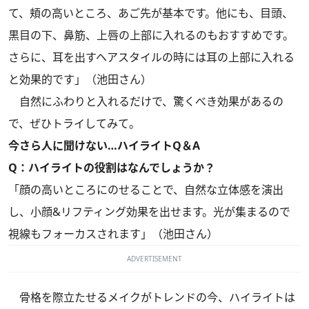
て、頬の高いところ、あご先が基本です。他にも、目頭、
黒目の下、鼻筋、上唇の上部に入れるのもおすすめです。
さらに、耳を出すヘアスタイルの時には耳の上部に入れる
と効果的です」（池田さん）
自然にふわりと入れるだけで、驚くべき効果があるの
で、ぜひトライしてみて。
今さら人に聞けない…ハイライトQ＆A
Q：ハイライトの役割はなんでしょうか？
「顔の高いところにのせることで、自然な立体感を演出
し、小顔&リフティング効果を出せます。光が集まるので
視線もフォーカスされます」（池田さん）
ADVERTISEMENT
骨格を際立たせるメイクがトレンドの今、ハイライトは