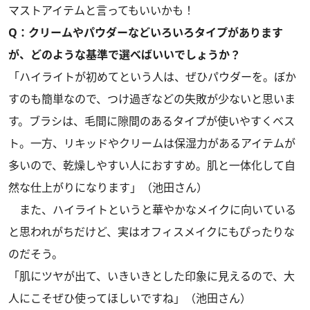
マストアイテムと言ってもいいかも！
Q：クリームやパウダーなどいろいろタイプがあります
が、どのような基準で選べばいいでしょうか？
「ハイライトが初めてという人は、ぜひパウダーを。ぼか
すのも簡単なので、つけ過ぎなどの失敗が少ないと思いま
す。ブラシは、毛間に隙間のあるタイプが使いやすくベス
ト。一方、リキッドやクリームは保湿力があるアイテムが
多いので、乾燥しやすい人におすすめ。肌と一体化して自
然な仕上がりになります」（池田さん）
また、ハイライトというと華やかなメイクに向いている
と思われがちだけど、実はオフィスメイクにもぴったりな
のだそう。
「肌にツヤが出て、いきいきとした印象に見えるので、大
人にこそぜひ使ってほしいですね」（池田さん）