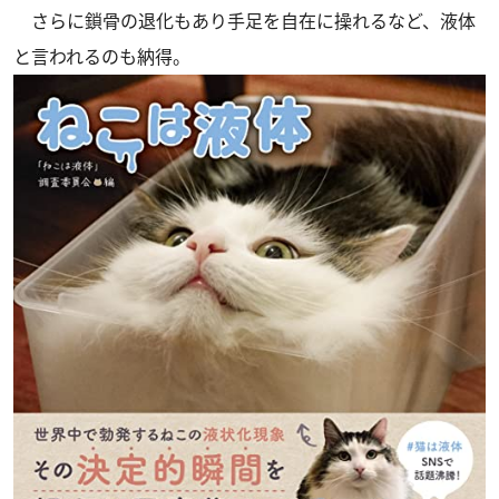
さらに鎖骨の退化もあり手足を自在に操れるなど、液体
と言われるのも納得。