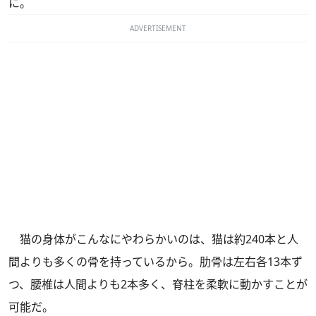
に。
ADVERTISEMENT
猫の身体がこんなにやわらかいのは、猫は約240本と人
間よりも多くの骨を持っているから。肋骨は左右各13本ず
つ、腰椎は人間よりも2本多く、脊柱を柔軟に動かすことが
可能だ。