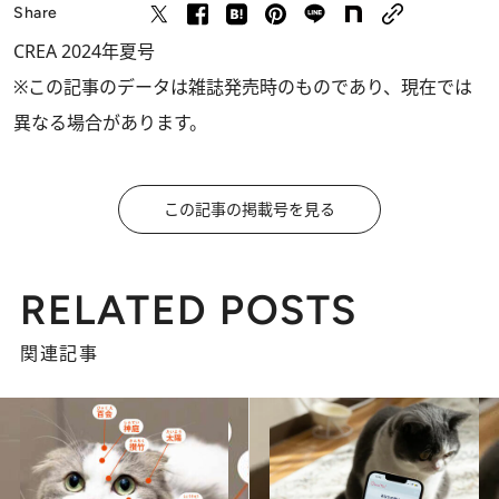
Share
CREA 2024年夏号
※この記事のデータは雑誌発売時のものであり、現在では
異なる場合があります。
この記事の掲載号を見る
RELATED POSTS
関連記事