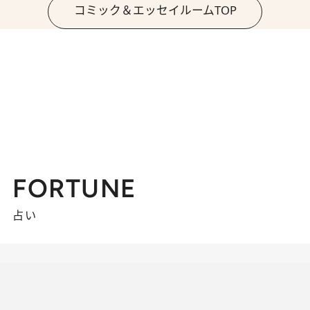
コミック＆エッセイルームTOP
FORTUNE
占い