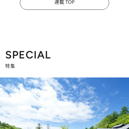
連載 TOP
SPECIAL
特集