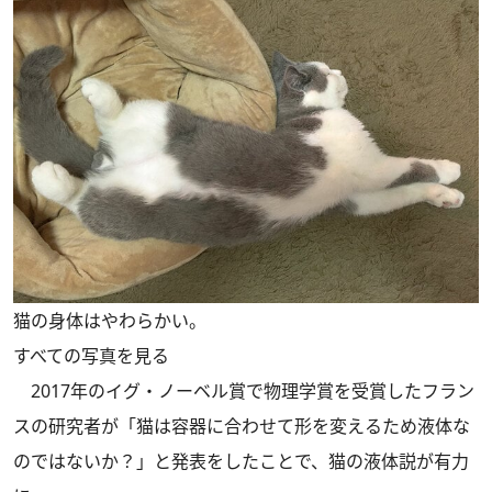
猫の身体はやわらかい。
すべての写真を見る
2017年のイグ・ノーベル賞で物理学賞を受賞したフラン
スの研究者が「猫は容器に合わせて形を変えるため液体な
のではないか？」と発表をしたことで、猫の液体説が有力