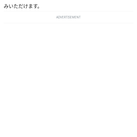
みいただけます。
ADVERTISEMENT