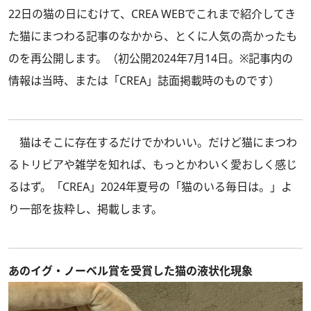
22日の猫の日にむけて、CREA WEBでこれまで紹介してき
た猫にまつわる記事のなかから、とくに人気の高かったも
のを再公開します。（初公開2024年7月14日。※記事内の
情報は当時、または「CREA」誌面掲載時のものです）
猫はそこに存在するだけでかわいい。だけど猫にまつわ
るトリビアや雑学を知れば、もっとかわいく愛おしく感じ
るはず。
「CREA」2024年夏号
の「猫のいる毎日は。」よ
り一部を抜粋し、掲載します。
あのイグ・ノーベル賞を受賞した猫の液状化現象