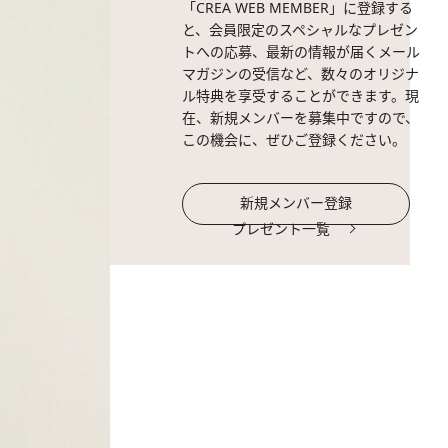
「CREA WEB MEMBER」に登録する
と、会員限定のスペシャルなプレゼン
トへの応募、最新の情報が届くメール
マガジンの受信など、数々のオリジナ
ル特典を享受することができます。現
在、新規メンバーを募集中ですので、
この機会に、ぜひご登録ください。
新規メンバー登録
プレゼント一覧