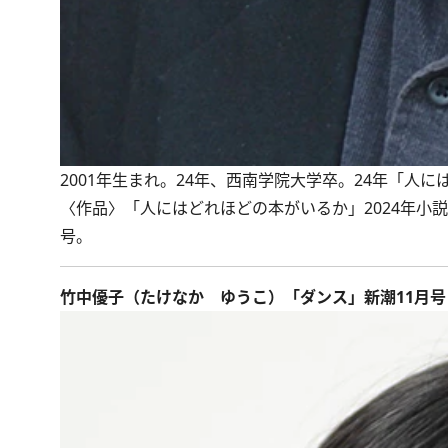
2001年生まれ。24年、西南学院大学卒。24年「人
〈作品〉「人にはどれほどの本がいるか」2024年小
号。
竹中優子（たけなか ゆうこ）「ダンス」新潮11月号