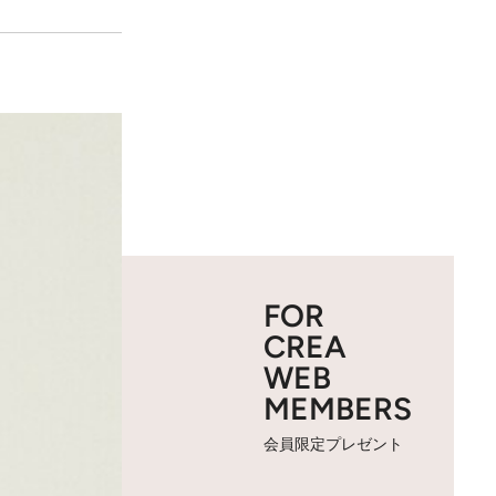
FOR
CREA
WEB
MEMBERS
会員限定プレゼント