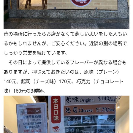
昔の場所に行ったらお店がなくて悲しい思いをした人もい
るかもしれませんが、ご安心ください。近隣の別の場所で
しっかり営業を続けています。
その日によって提供しているフレーバーが異なる場合も
ありますが、押さえておきたいのは、原味（プレーン）
140元、起司（チーズ味）170元、巧克力（チョコレート
味）160元の3種類。