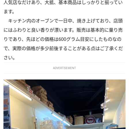
人気店なだけあり、大抵、基本商品はしっかりと揃ってい
ます。
キッチン内のオーブンで一日中、焼き上げており、店頭
にはふわりと良い香りが漂います。販売は基本的に量り売
りであり、先ほどの価格は600グラム目安にしたものなの
で、実際の価格が多少前後することがある点はご了承くだ
さい。
ADVERTISEMENT