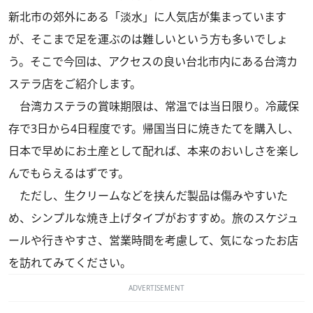
新北市の郊外にある「淡水」に人気店が集まっています
が、そこまで足を運ぶのは難しいという方も多いでしょ
う。そこで今回は、アクセスの良い台北市内にある台湾カ
ステラ店をご紹介します。
台湾カステラの賞味期限は、常温では当日限り。冷蔵保
存で3日から4日程度です。帰国当日に焼きたてを購入し、
日本で早めにお土産として配れば、本来のおいしさを楽し
んでもらえるはずです。
ただし、生クリームなどを挟んだ製品は傷みやすいた
め、シンプルな焼き上げタイプがおすすめ。旅のスケジュ
ールや行きやすさ、営業時間を考慮して、気になったお店
を訪れてみてください。
ADVERTISEMENT