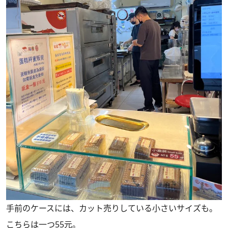
手前のケースには、カット売りしている小さいサイズも。
こちらは一つ55元。