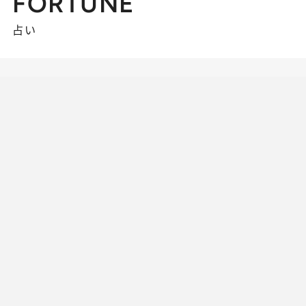
FORTUNE
占い