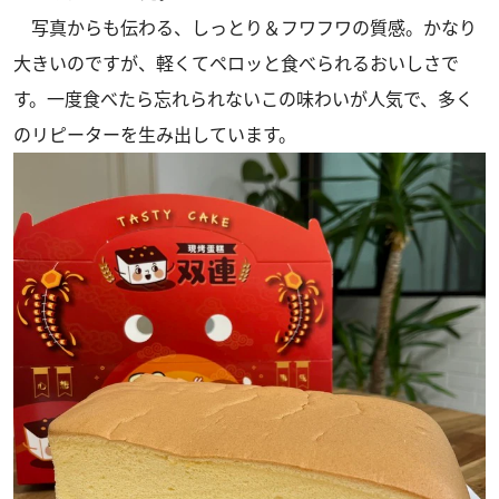
写真からも伝わる、しっとり＆フワフワの質感。かなり
大きいのですが、軽くてペロッと食べられるおいしさで
す。一度食べたら忘れられないこの味わいが人気で、多く
のリピーターを生み出しています。