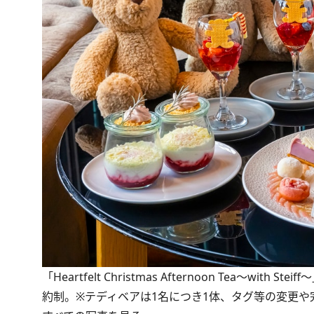
「Heartfelt Christmas Afternoon Tea～
約制。※テディベアは1名につき1体、タグ等の変更