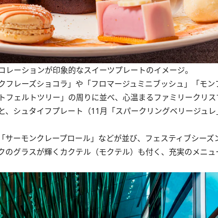
コレーションが印象的なスイーツプレートのイメージ。
クフレーズショコラ」や「フロマージュミニブッシュ」「モン
トフェルトツリー」の周りに並べ、心温まるファミリークリス
、シュタイフプレート（11月「スパークリングベリージュレ」
「サーモンクレープロール」などが並び、フェスティブシーズ
クのグラスが輝くカクテル（モクテル）も付く、充実のメニュ