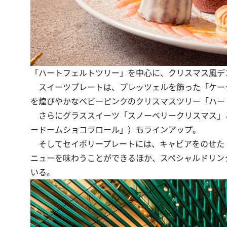
「ハートフェルトツリー」を中心に、クリスマス風デ
スイーツプレートは、プレッツェルを飾った「ケー
を煌びやかなベビーピンクのクリスマスツリー「ハー
さらにグラススイーツ「スノーベリークリスマス」と
ードームショコラロール」）もラインアップ。
そしてセイボリープレートには、キャビアをのせた
ニューを味わうことができるほか、スペシャルドリン
いる。