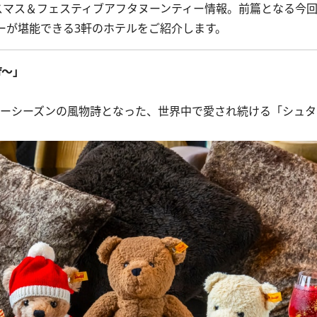
マス＆フェスティブアフタヌーンティー情報。前篇となる今
ーが堪能できる3軒のホテルをご紹介します。
ff～」
ーシーズンの風物詩となった、世界中で愛され続ける「シュタ