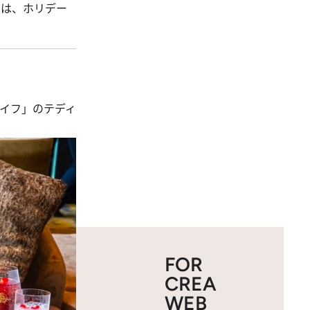
回は、ホリデー
イフ」のテディ
FOR
CREA
WEB