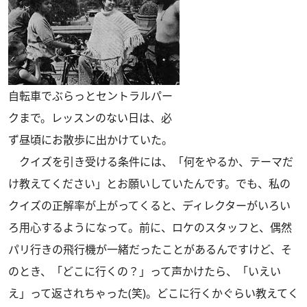
自転車でぶらっとセントラルパー
クまで。レッスンのない日は、必
ず昼頃にお散歩に出かけていた。
クイズを引き受ける条件には、「何をやるか、テーマだ
け教えてください」とお願いしていたんです。でも、私の
クイズの正解率が上がってくると、ディレクターがいろい
ろ用心するようになって。前に、ロケのスタッフと、偶然
パリ行きの飛行機が一緒だったことがあるんですけど、そ
のとき、「どこに行くの？」って声かけたら、「いえい
え」って返されちゃった(笑)。どこに行くかぐらい教えてく