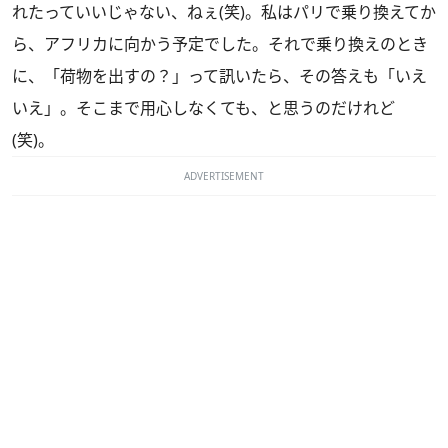
れたっていいじゃない、ねぇ(笑)。私はパリで乗り換えてか
ら、アフリカに向かう予定でした。それで乗り換えのとき
に、「荷物を出すの？」って訊いたら、その答えも「いえ
いえ」。そこまで用心しなくても、と思うのだけれど
(笑)。
ADVERTISEMENT