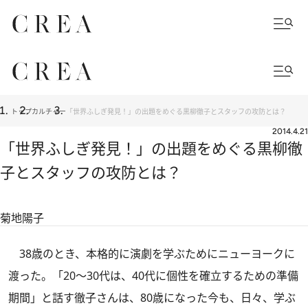
トップ
カルチャー
「世界ふしぎ発見！」の出題をめぐる黒柳徹子とスタッフの攻防とは？
2014.4.21
「世界ふしぎ発見！」の出題をめぐる黒柳徹
子とスタッフの攻防とは？
菊地陽子
38歳のとき、本格的に演劇を学ぶためにニューヨークに
渡った。「20～30代は、40代に個性を確立するための準備
期間」と話す徹子さんは、80歳になった今も、日々、学ぶ