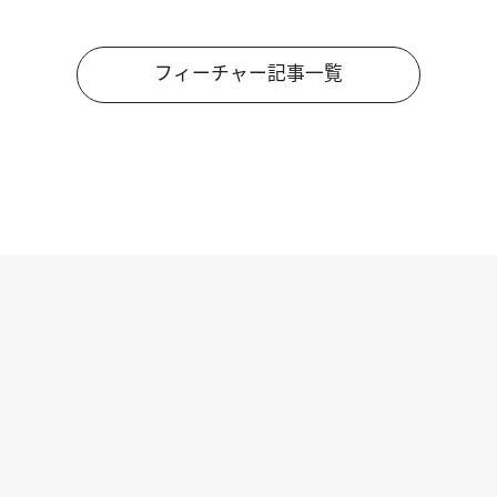
フィーチャー記事一覧