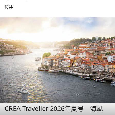
特集
CREA Traveller 2026年夏号 海風