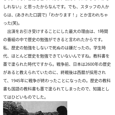
しれない」と思ったからなんです。でも、スタッフの人か
らは、(あきれた口調で)「わかります！」とか言われちゃ
った(笑)。
出演をお引き受けすることにした最大の理由は、1時間
の番組の中で歴史の勉強ができると言われたからです。
私、歴史の勉強をしないで死ぬのは嫌だったの。学生時
代、ほとんど歴史を勉強できていないんですね。教科書を
墨で塗られた時代ですから。戦争前、日本は2600年の歴史
があると教えられていたのに、終戦後は西暦が採用され
て、1945年に戦争が終わったことになったの。歴史の教科
書も国語の教科書も墨で塗られてしまったので、知識とし
てはひどいものでした。