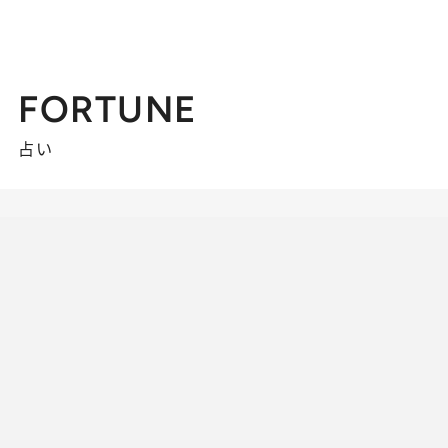
FORTUNE
占い