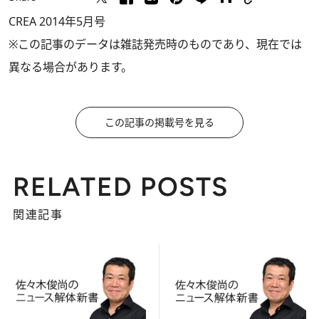
CREA 2014年5月号
※この記事のデータは雑誌発売時のものであり、現在では
異なる場合があります。
この記事の掲載号を見る
RELATED POSTS
関連記事