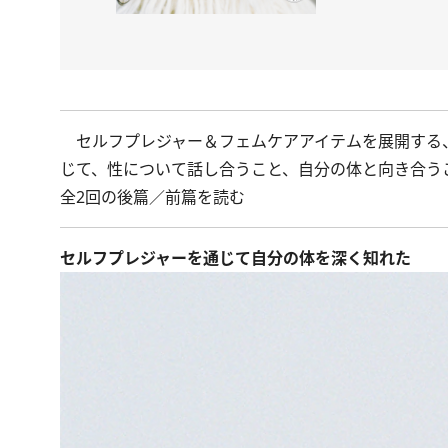
セルフプレジャー＆フェムケアアイテムを展開する、
じて、性について話し合うこと、自分の体と向き合う
全2回の後篇／
前篇を読む
セルフプレジャーを通じて自分の体を深く知れた