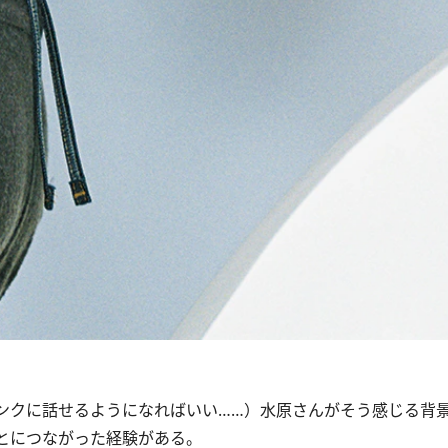
ンクに話せるようになればいい……）水原さんがそう感じる背
とにつながった経験がある。