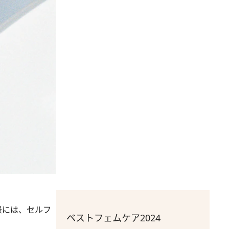
景には、セルフ
ベストフェムケア2024