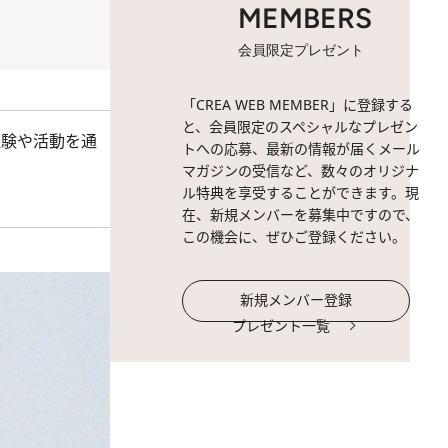
MEMBERS
会員限定プレゼント
「CREA WEB MEMBER」に登録する
と、会員限定のスペシャルなプレゼン
経験や活動を通
トへの応募、最新の情報が届くメール
マガジンの受信など、数々のオリジナ
ル特典を享受することができます。現
在、新規メンバーを募集中ですので、
この機会に、ぜひご登録ください。
新規メンバー登録
プレゼント一覧