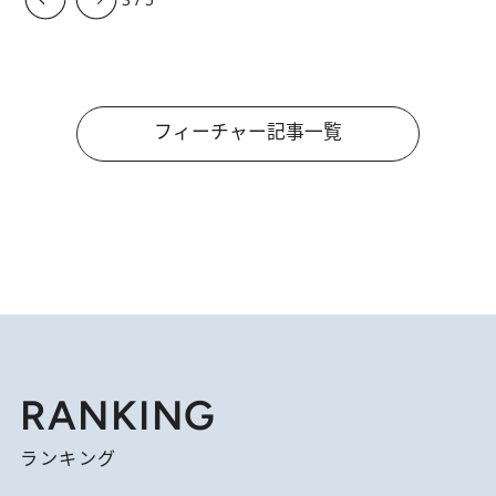
フィーチャー記事一覧
RANKING
ランキング