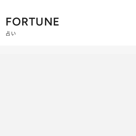
FORTUNE
占い