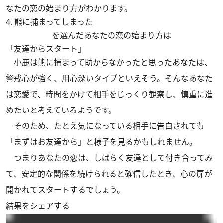
なたの恋の始まり方がわかります。
4. 熊に捕まってしまった
を選んだあなたの恋の始まり方は
「友達からスタート」
小鹿は熊に捕まって助からなかったと思ったあなたは、
警戒心が強く、用心深いタイプといえそう。そんなあなた
は恋愛で、時間をかけて相手をじっくり観察し、慎重に進
めたいと考えているようです。
そのため、たとえ気になっている相手に告白されても
「まずはお友達から」と様子を見るかもしれません。
つまりあなたの恋は、しばらく友達として付き合ってみ
て、安定的な関係を続けられると確信したとき、心の扉が
開かれてスタートするでしょう。
結果をシェアする