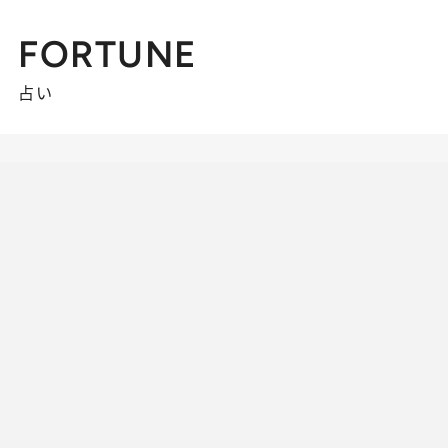
FORTUNE
占い