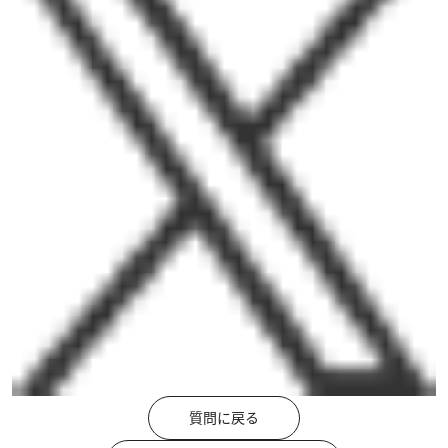
質問に戻る