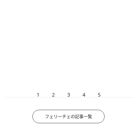
1
2
3
4
5
フェリーチェの記事一覧