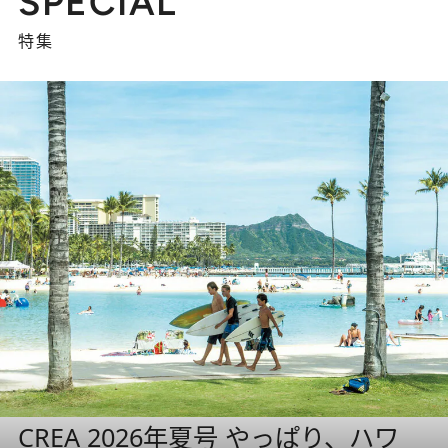
SPECIAL
特集
CREA 2026年夏号 やっぱり、ハワ