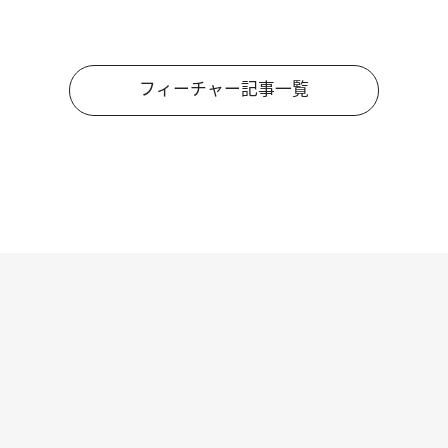
フィーチャー記事一覧