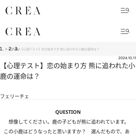
トップ
占い
【心理テスト】恋の始まり方 熊に追われた小鹿の運命は？
2024.10.11
【心理テスト】恋の始まり方 熊に追われた小
鹿の運命は？
フェリーチェ
QUESTION
想像してください。鹿の子どもが熊に追われています。
この小鹿はどうなったと思いますか？ 選んだもので、あ