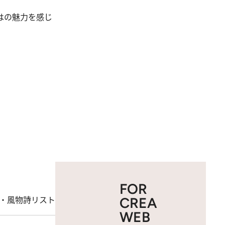
はの魅力を感じ
FOR
・風物詩リスト
CREA
WEB