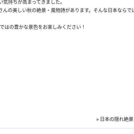
い気持ちが高まってきました。
さんの美しい秋の絶景・風物詩があります。そんな日本ならで
ではの豊かな景色をお楽しみください！
»
日本の隠れ絶景