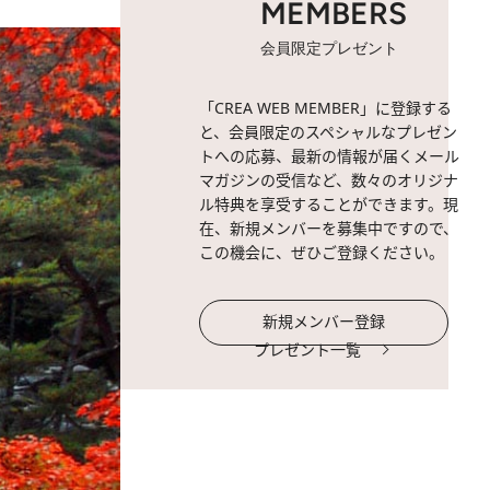
MEMBERS
会員限定プレゼント
「CREA WEB MEMBER」に登録する
と、会員限定のスペシャルなプレゼン
トへの応募、最新の情報が届くメール
マガジンの受信など、数々のオリジナ
ル特典を享受することができます。現
在、新規メンバーを募集中ですので、
この機会に、ぜひご登録ください。
新規メンバー登録
プレゼント一覧