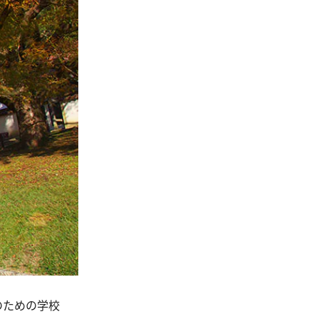
のための学校