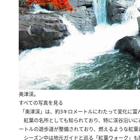
奥津渓。
すべての写真を見る
「奥津渓」は、約3キロメートルにわたって変化に富
紅葉の名所としても知られており、特に渓谷沿いにあ
ートルの遊歩道が整備されており、燃えるような紅葉
シーズン中は地元ガイドと巡る「紅葉ウォーク」も