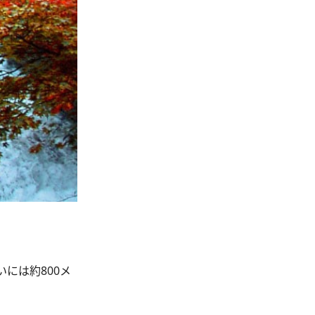
には約800メ