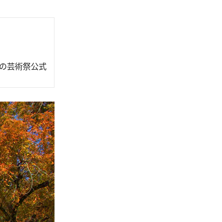
の芸術祭公式