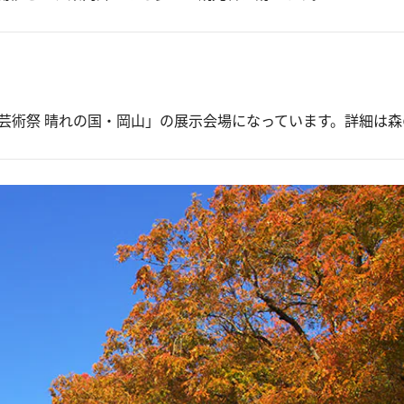
森の芸術祭 晴れの国・岡山」の展示会場になっています。詳細は
森