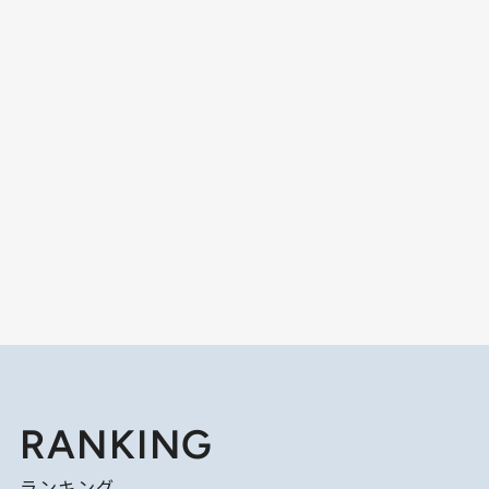
RANKING
ランキング