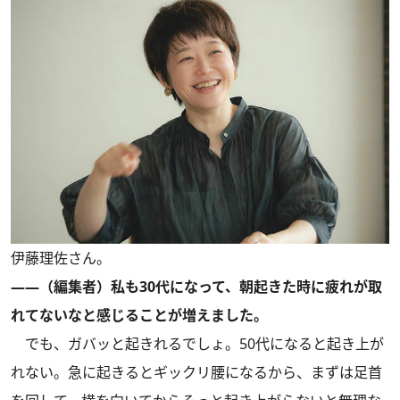
伊藤理佐さん。
――（編集者）私も30代になって、朝起きた時に疲れが取
れてないなと感じることが増えました。
でも、ガバッと起きれるでしょ。
50代になると起き上が
れない。
急に起きるとギックリ腰になるから、まずは足首