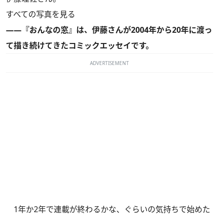
すべての写真を見る
――『おんなの窓』は、伊藤さんが2004年から20年に渡っ
て描き続けてきたコミックエッセイです。
ADVERTISEMENT
1年か2年で連載が終わるかな、ぐらいの気持ちで始めた