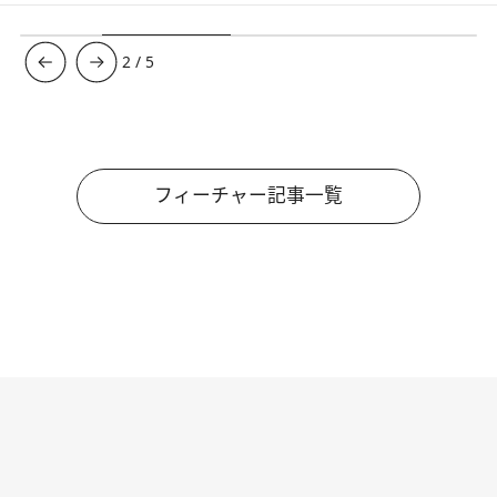
3
/
5
フィーチャー記事一覧