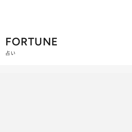
FORTUNE
占い