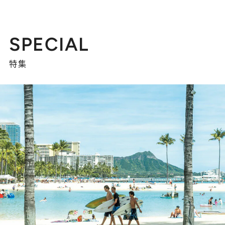
SPECIAL
特集