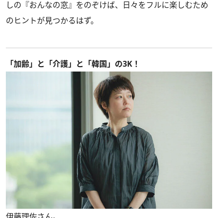
しの『おんなの窓』をのぞけば、日々をフルに楽しむため
のヒントが見つかるはず。
「加齢」と「介護」と「韓国」の3K！
伊藤理佐さん。