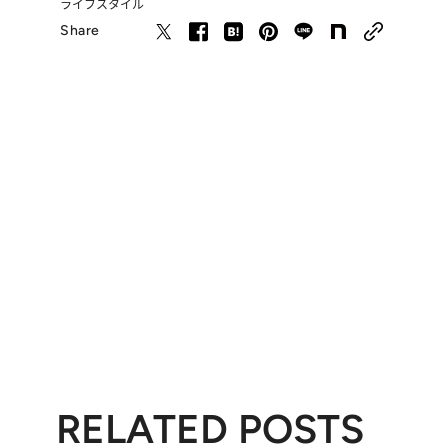
ライフスタイル
Share
RELATED POSTS