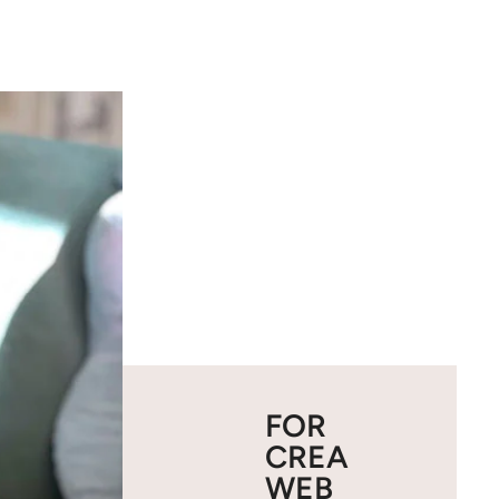
FOR
CREA
WEB