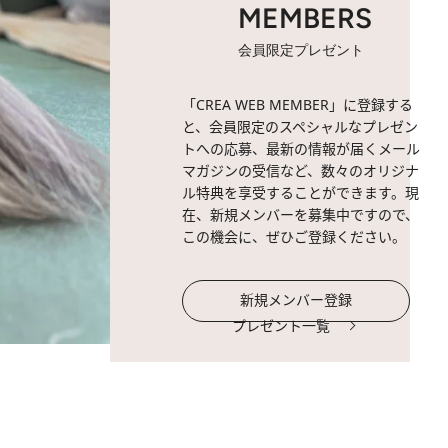
MEMBERS
会員限定プレゼント
「CREA WEB MEMBER」に登録する
と、会員限定のスペシャルなプレゼン
トへの応募、最新の情報が届くメール
マガジンの受信など、数々のオリジナ
ル特典を享受することができます。現
在、新規メンバーを募集中ですので、
この機会に、ぜひご登録ください。
新規メンバー登録
プレゼント一覧