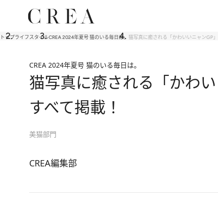
トップ
ライフスタイル
CREA 2024年夏号 猫のいる毎日は。
猫写真に癒される「かわいいニャンGP」
CREA 2024年夏号 猫のいる毎日は。
猫写真に癒される「かわい
すべて掲載！
美猫部門
CREA編集部