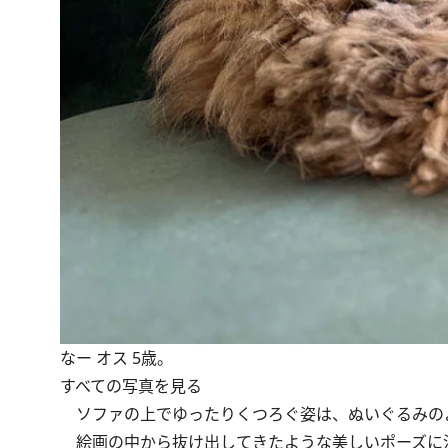
なー オス 5歳。
すべての写真を見る
ソファの上でゆったりくつろぐ姿は、ぬいぐるみの
絵画の中から抜け出してきたような美しいポーズに