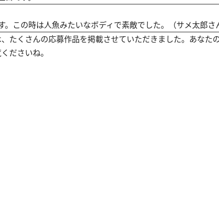
す。この時は人魚みたいなボディで素敵でした。（サメ太郎さ
は、たくさんの応募作品を掲載させていただきました。あなた
覧くださいね。