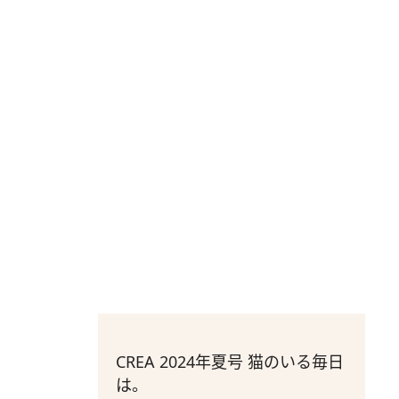
CREA 2024年夏号 猫のいる毎日
は。