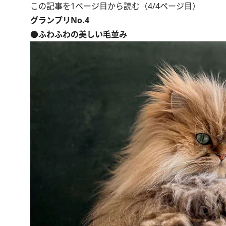
この記事を1ページ目から読む（4/4ページ目）
グランプリNo.4
●ふわふわの美しい毛並み