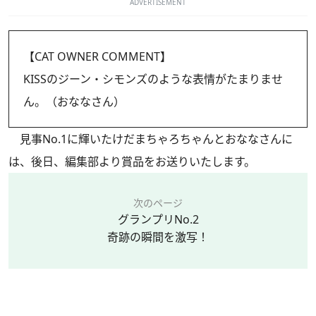
ADVERTISEMENT
【CAT OWNER COMMENT】
KISSのジーン・シモンズのような表情がたまりませ
ん。（おななさん）
見事No.1に輝いたけだまちゃろちゃんとおななさんに
は、後日、編集部より賞品をお送りいたします。
次のページ
グランプリNo.2
奇跡の瞬間を激写！