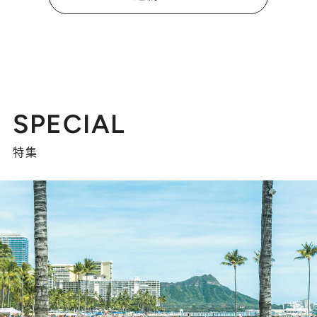
SPECIAL
特集