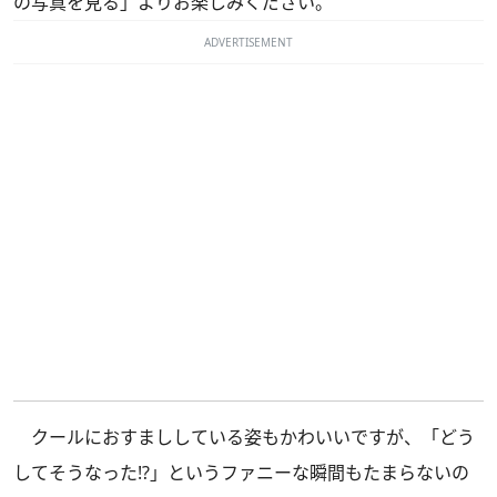
の写真を見る」よりお楽しみください。
ADVERTISEMENT
クールにおすまししている姿もかわいいですが、「どう
してそうなった!?」というファニーな瞬間もたまらないの