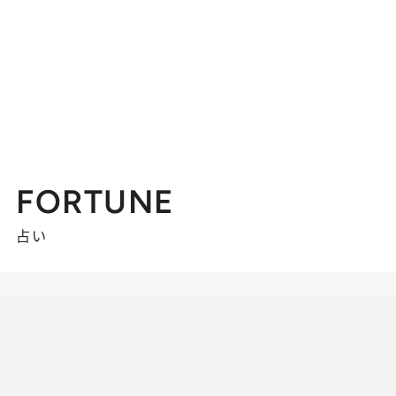
FORTUNE
占い