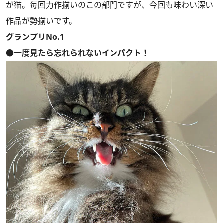
が猫。毎回力作揃いのこの部門ですが、今回も味わい深い
作品が勢揃いです。
グランプリNo.1
●一度見たら忘れられないインパクト！