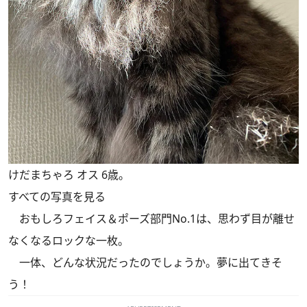
けだまちゃろ オス 6歳。
すべての写真を見る
おもしろフェイス＆ポーズ部門No.1は、思わず目が離せ
なくなるロックな一枚。
一体、どんな状況だったのでしょうか。夢に出てきそ
う！