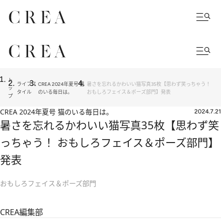
ト
ライフス
CREA 2024年夏号 猫
暑さを忘れるかわいい猫写真35枚【思わず笑っちゃう！
ッ
タイル
のいる毎日は。
おもしろフェイス＆ポーズ部門】発表
プ
CREA 2024年夏号 猫のいる毎日は。
2024.7.21
暑さを忘れるかわいい猫写真35枚【思わず笑
っちゃう！ おもしろフェイス＆ポーズ部門】
発表
おもしろフェイス＆ポーズ部門
CREA編集部