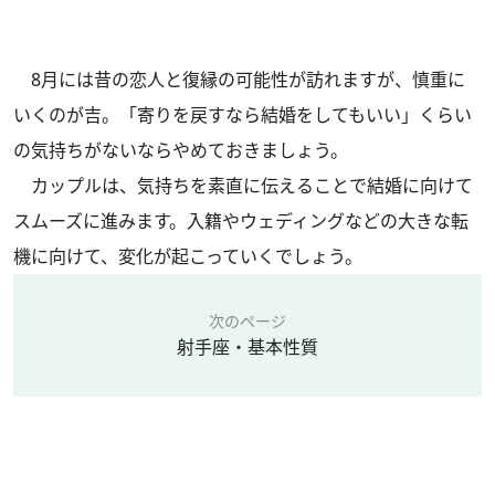
8月には昔の恋人と復縁の可能性が訪れますが、慎重に
いくのが吉。「寄りを戻すなら結婚をしてもいい」くらい
の気持ちがないならやめておきましょう。
カップルは、気持ちを素直に伝えることで結婚に向けて
スムーズに進みます。入籍やウェディングなどの大きな転
機に向けて、変化が起こっていくでしょう。
次のページ
射手座・基本性質