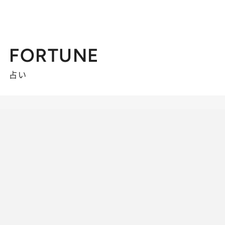
FORTUNE
占い