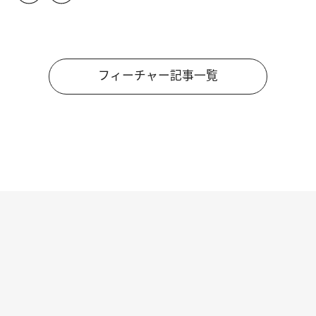
フィーチャー記事一覧