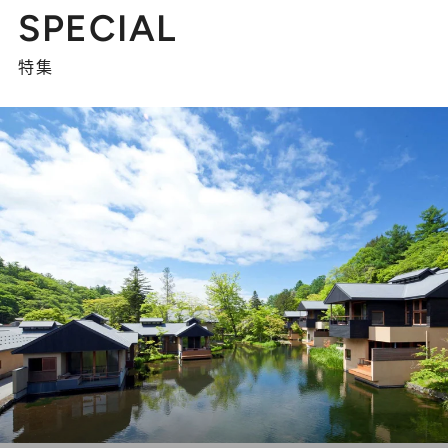
SPECIAL
特集