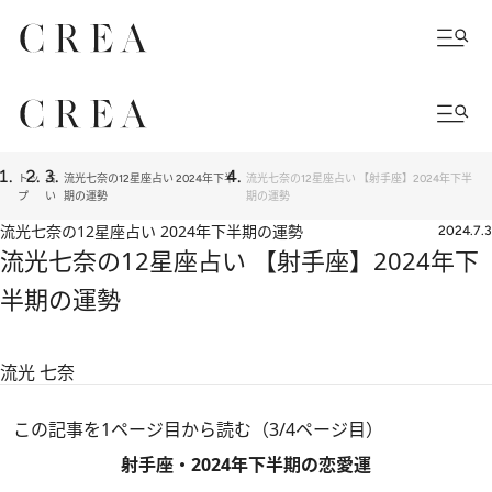
トッ
占
流光七奈の12星座占い 2024年下半
流光七奈の12星座占い 【射手座】2024年下半
プ
い
期の運勢
期の運勢
流光七奈の12星座占い 2024年下半期の運勢
2024.7.3
流光七奈の12星座占い 【射手座】2024年下
半期の運勢
流光 七奈
この記事を1ページ目から読む（3/4ページ目）
射手座・2024年下半期の恋愛運