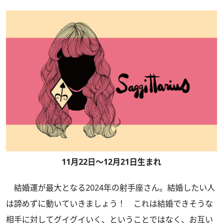
11月22日～12月21日生まれ
結婚運が最大となる2024年の射手座さん。結婚したい人
は諦めずに動いていきましょう！ これは結婚できそうな
相手に対してグイグイいく、ということではなく、お互い