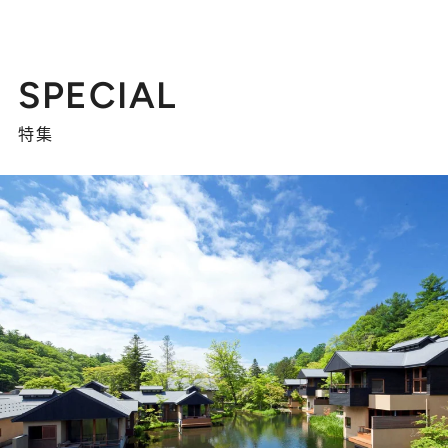
SPECIAL
特集