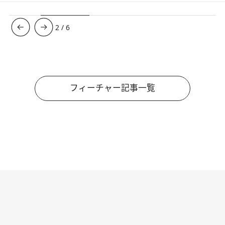
3
/
6
フィーチャー記事一覧