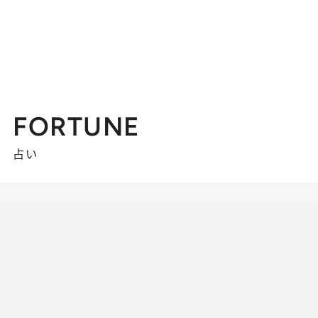
FORTUNE
占い