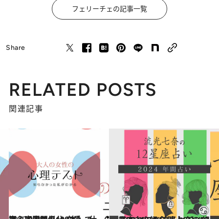
フェリーチェの記事一覧
Share
RELATED POSTS
関連記事