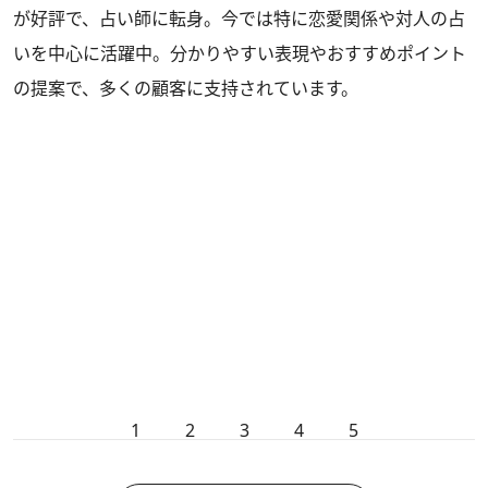
が好評で、占い師に転身。今では特に恋愛関係や対人の占
いを中心に活躍中。分かりやすい表現やおすすめポイント
の提案で、多くの顧客に支持されています。
1
2
3
4
5