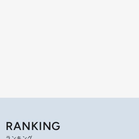
RANKING
ランキング