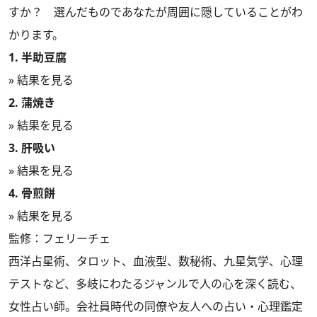
すか？ 選んだものであなたが周囲に隠していることがわ
かります。
1. 半助豆腐
» 結果を見る
2. 蒲焼き
» 結果を見る
3. 肝吸い
» 結果を見る
4. 骨煎餅
» 結果を見る
監修：フェリーチェ
西洋占星術、タロット、血液型、数秘術、九星気学、心理
テストなど、多岐にわたるジャンルで人の心を深く読む、
女性占い師。会社員時代の同僚や友人への占い・心理鑑定