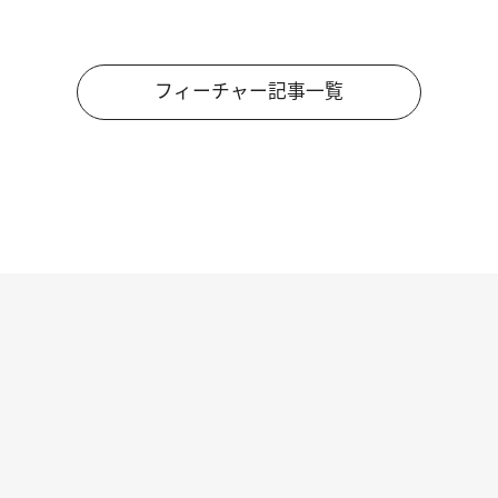
フィーチャー記事一覧