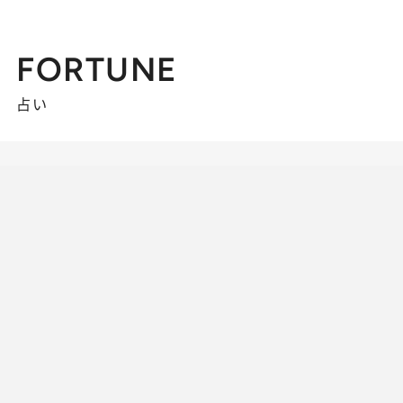
FORTUNE
占い