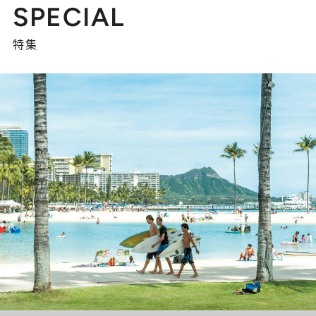
SPECIAL
特集