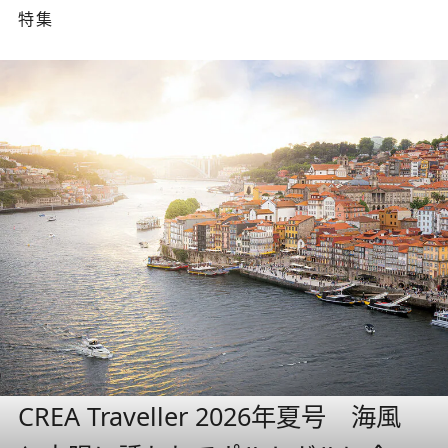
特集
CREA Traveller 2026年夏号 海風