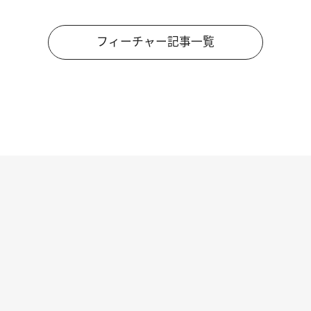
フィーチャー記事一覧