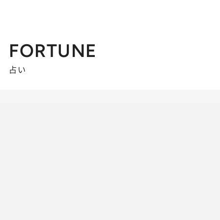
FORTUNE
占い