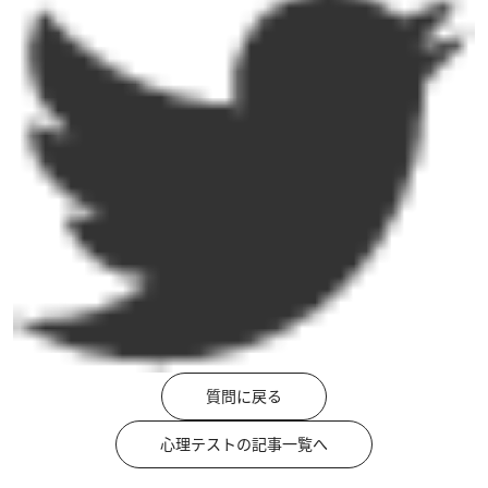
質問に戻る
心理テストの記事一覧へ