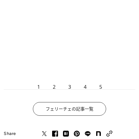
1
2
3
4
5
フェリーチェの記事一覧
Share