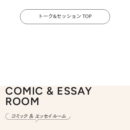
トーク&セッション TOP
COMIC & ESSAY
ROOM