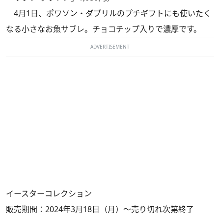
4月1日、ポワソン・ダブリルのプチギフトにも使いたく
なる小さなお魚サブレ。チョコチップ入りで濃厚です。
ADVERTISEMENT
イースターコレクション
販売期間：2024年3月18日（月）～売り切れ次第終了