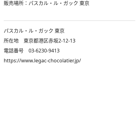
販売場所：パスカル・ル・ガック 東京
パスカル・ル・ガック 東京
所在地 東京都港区赤坂2-12-13
電話番号 03-6230-9413
https://www.legac-chocolatier.jp/