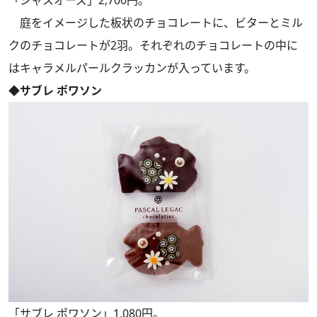
庭をイメージした板状のチョコレートに、ビターとミル
クのチョコレートが2羽。それぞれのチョコレートの中に
はキャラメルパールクラッカンが入っています。
◆サブレ ポワソン
「サブレ ポワソン」1,080円。