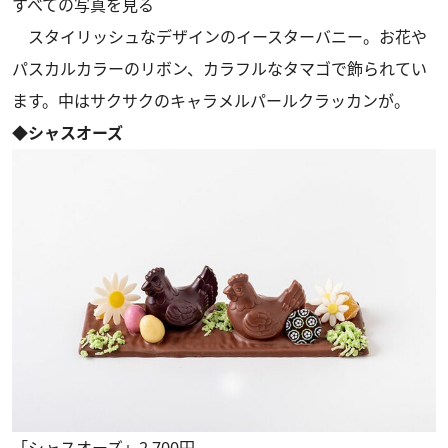
すべての写真を見る
スタイリッシュなデザインのイースターバニー。お花や
パスカルカラーのリボン、カラフルなタマゴで飾られてい
ます。中はサクサクのキャラメルパールクラッカンが。
◆シャスオーズ
「シャスオーズ」2,700円。