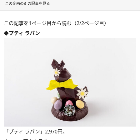
この企画の別の記事を見る
この記事を1ページ目から読む（2/2ページ目）
◆プティ ラパン
「プティ ラパン」2,970円。