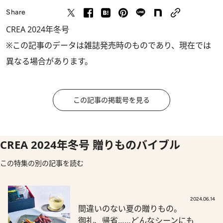
Share
CREA 2024年冬号
※この記事のデータは雑誌発売時のものであり、現在では
異なる場合があります。
この記事の掲載号を見る
CREA 2024年冬号 贈りものバイブル
この特集の別の記事を読む
2024.06.14
間違いのない夏の贈りもの。
御礼、帰省……どんなシーンにも