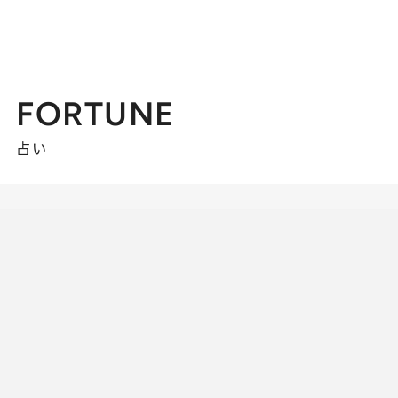
FORTUNE
占い