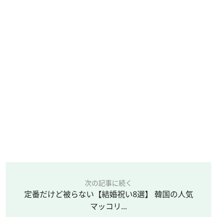
次の記事に続く
定番だけど被らない【結婚祝い8選】 韓国の人気
マッコリ...