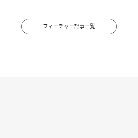
フィーチャー記事一覧