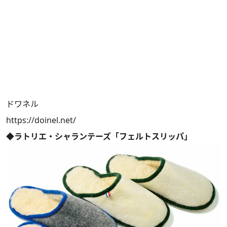
ドワネル
https://doinel.net/
◆ラトリエ・シャランテーズ「フェルトスリッパ」