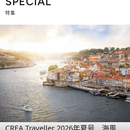
SPECIAL
特集
CREA Traveller 2026年夏号 海風