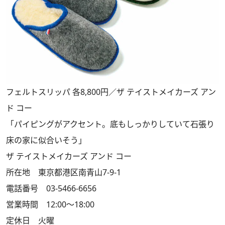
フェルトスリッパ 各8,800円／ザ テイストメイカーズ アン
ド コー
「パイピングがアクセント。底もしっかりしていて石張り
床の家に似合いそう」
ザ テイストメイカーズ アンド コー
所在地 東京都港区南青山7-9-1
電話番号 03-5466-6656
営業時間 12:00〜18:00
定休日 火曜