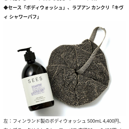
◆セース「ボディウォッシュ」、ラプアン カンクリ「キヴ
ィ シャワーパフ」
左：フィンランド製のボディウォッシュ 500mL 4,400円、