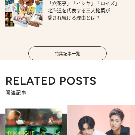
「六花亭」「イシヤ」「ロイズ」
北海道を代表する三大銘菓が
愛され続ける理由とは？
特集記事一覧
RELATED POSTS
関連記事