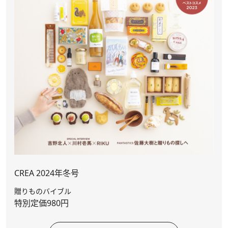
CREA 2024年冬号
贈りものバイブル
特別定価980円