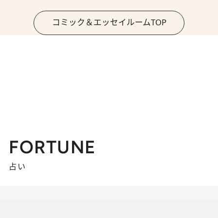
コミック＆エッセイルームTOP
FORTUNE
占い