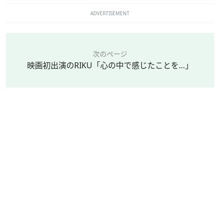
ADVERTISEMENT
次のページ
映画初出演のRIKU「心の中で感じたことを…」