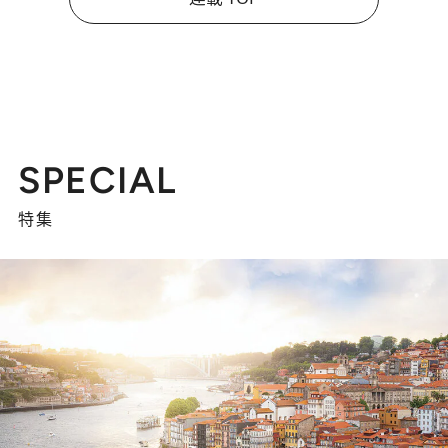
SPECIAL
特集