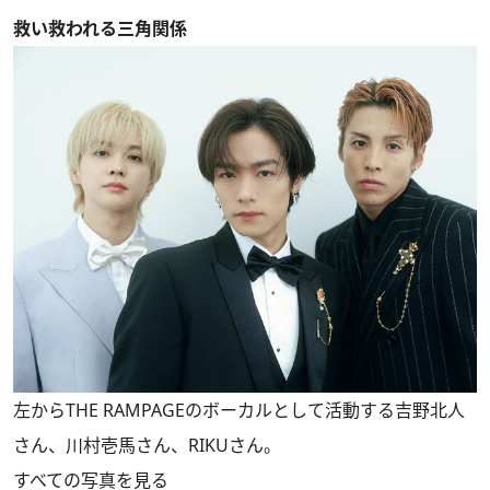
救い救われる三角関係
左からTHE RAMPAGEのボーカルとして活動する吉野北人
さん、川村壱馬さん、RIKUさん。
すべての写真を見る