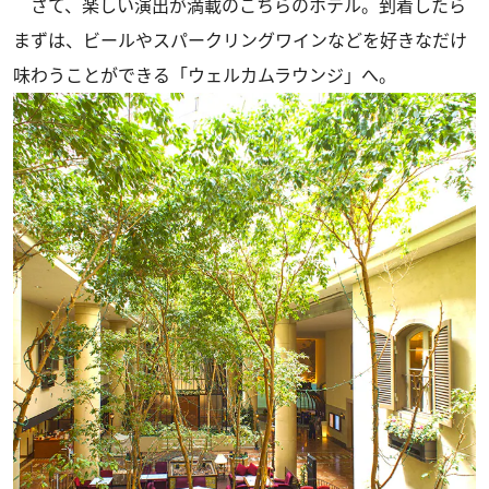
さて、楽しい演出が満載のこちらのホテル。到着したら
まずは、ビールやスパークリングワインなどを好きなだけ
味わうことができる「ウェルカムラウンジ」へ。