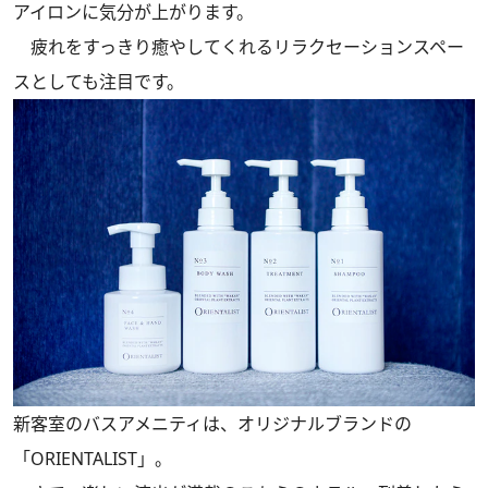
アイロンに気分が上がります。
疲れをすっきり癒やしてくれるリラクセーションスペー
スとしても注目です。
新客室のバスアメニティは、オリジナルブランドの
「ORIENTALIST」。