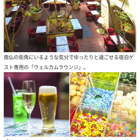
南仏の街角にいるような気分でゆったりと過ごせる宿泊ゲ
スト専用の「ウェルカムラウンジ」。