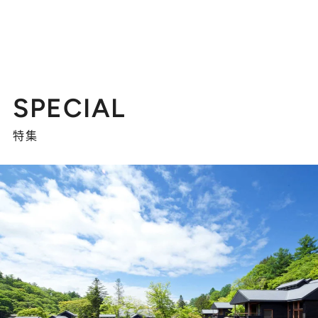
SPECIAL
特集