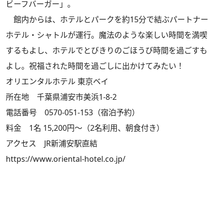
ビーフバーガー」。
館内からは、ホテルとパークを約15分で結ぶパートナー
ホテル・シャトルが運行。魔法のような楽しい時間を満喫
するもよし、ホテルでとびきりのごほうび時間を過ごすも
よし。祝福された時間を過ごしに出かけてみたい！
オリエンタルホテル 東京ベイ
所在地 千葉県浦安市美浜1-8-2
電話番号 0570-051-153（宿泊予約）
料金 1名 15,200円～（2名利用、朝食付き）
アクセス JR新浦安駅直結
https://www.oriental-hotel.co.jp/