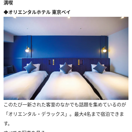
満喫
◆オリエンタルホテル 東京ベイ
このたび一新された客室のなかでも話題を集めているのが
「オリエンタル・デラックス」。最大4名まで宿泊できま
す。