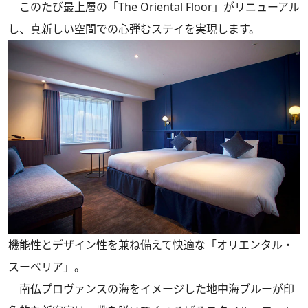
このたび最上層の「The Oriental Floor」がリニューアル
し、真新しい空間での心弾むステイを実現します。
機能性とデザイン性を兼ね備えて快適な「オリエンタル・
スーペリア」。
南仏プロヴァンスの海をイメージした地中海ブルーが印