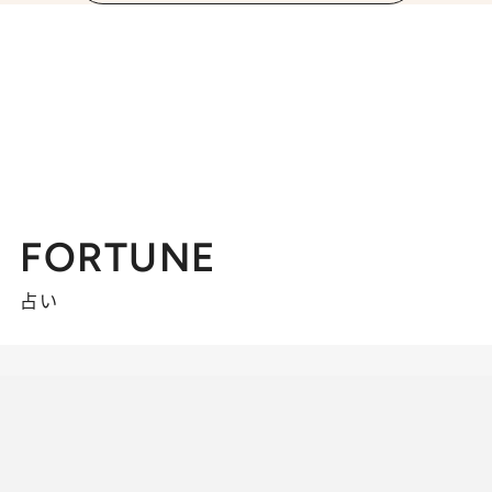
FORTUNE
占い