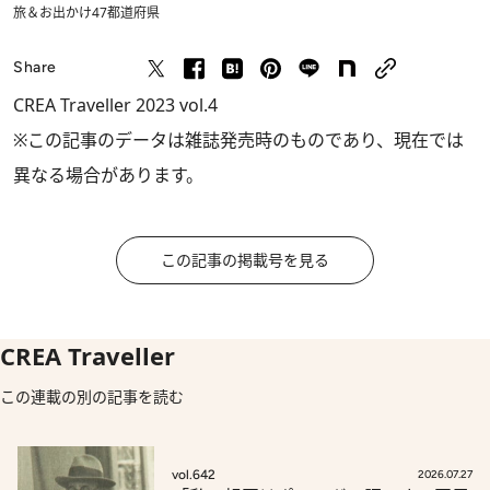
旅＆お出かけ
47都道府県
Share
CREA Traveller 2023 vol.4
※この記事のデータは雑誌発売時のものであり、現在では
異なる場合があります。
この記事の掲載号を見る
CREA Traveller
この連載の別の記事を読む
vol.642
2026.07.27