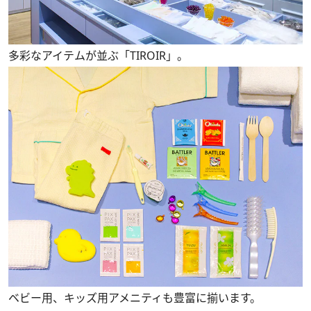
多彩なアイテムが並ぶ「TIROIR」。
ベビー用、キッズ用アメニティも豊富に揃います。