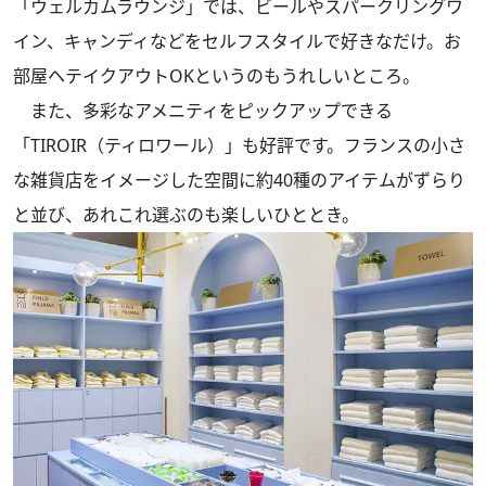
「ウェルカムラウンジ」では、ビールやスパークリングワ
イン、キャンディなどをセルフスタイルで好きなだけ。お
部屋ヘテイクアウトOKというのもうれしいところ。
また、多彩なアメニティをピックアップできる
「TIROIR（ティロワール）」も好評です。フランスの小さ
な雑貨店をイメージした空間に約40種のアイテムがずらり
と並び、あれこれ選ぶのも楽しいひととき。