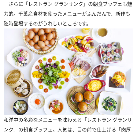
さらに「レストラン グランサンク」の朝食ブッフェも魅
力的。千葉産食材を使ったメニューがふんだんで、新作も
随時登場するのがうれしいところです。
和洋中の多彩なメニューを味わえる「レストラン グランサ
ンク」の朝食ブッフェ。人気は、目の前で仕上げる「肉厚