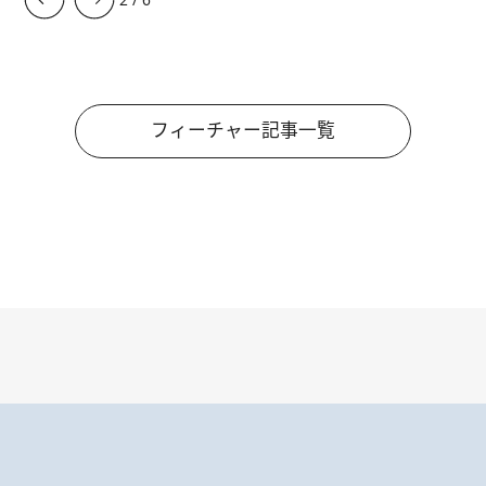
フィーチャー記事一覧