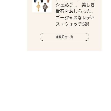
シェ彫り... 美しき
貴石をあしらった、
ゴージャスなレディ
ス・ウォッチ5選
連載記事一覧