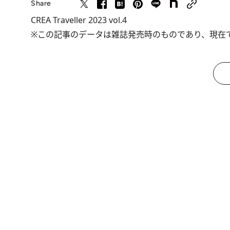
Share
CREA Traveller 2023 vol.4
※この記事のデータは雑誌発売時のものであり、現在