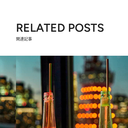
RELATED POSTS
関連記事