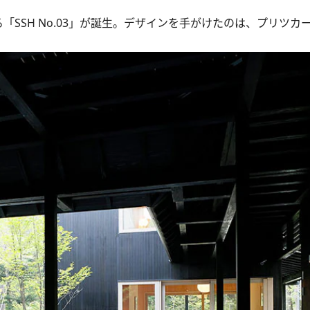
SSH No.03」が誕生。デザインを手がけたのは、プリツカ