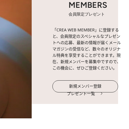
MEMBERS
会員限定プレゼント
「CREA WEB MEMBER」に登録する
と、会員限定のスペシャルなプレゼン
トへの応募、最新の情報が届くメール
マガジンの受信など、数々のオリジナ
ル特典を享受することができます。現
在、新規メンバーを募集中ですので、
この機会に、ぜひご登録ください。
新規メンバー登録
プレゼント一覧