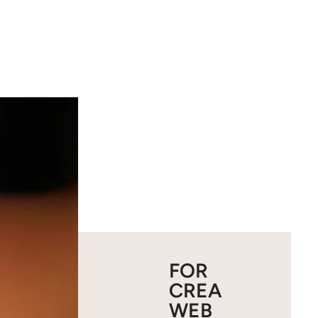
FOR
CREA
WEB