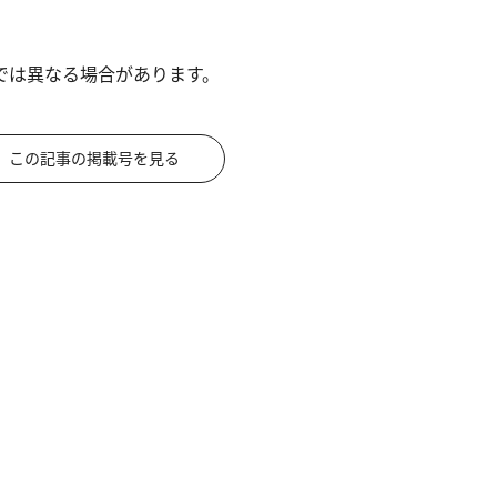
では異なる場合があります。
この記事の掲載号を見る