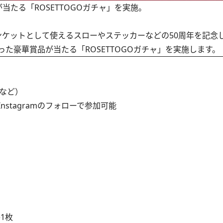
当たる「ROSETTOGOガチャ」を実施。
ンケットとして使えるスローやステッカーなどの50周年を記念
た豪華賞品が当たる「ROSETTOGOガチャ」を実施します。
など）
nstagramのフォローで参加可能
か1枚