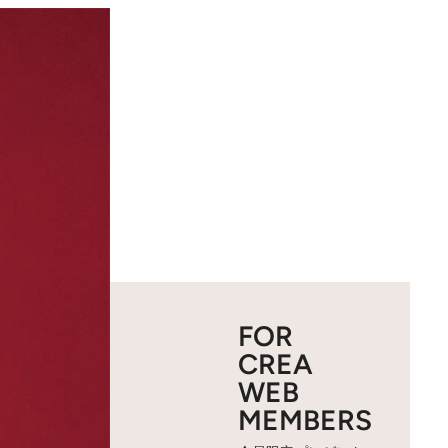
FOR
CREA
WEB
MEMBERS