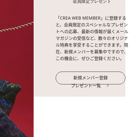
会員限定プレゼント
「CREA WEB MEMBER」に登録する
と、会員限定のスペシャルなプレゼン
トへの応募、最新の情報が届くメール
マガジンの受信など、数々のオリジナ
ル特典を享受することができます。現
在、新規メンバーを募集中ですので、
この機会に、ぜひご登録ください。
新規メンバー登録
プレゼント一覧