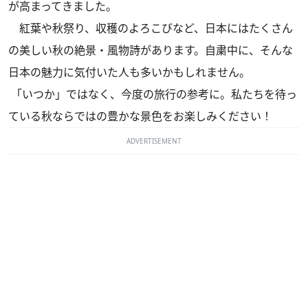
が高まってきました。
紅葉や秋祭り、収穫のよろこびなど、日本にはたくさん
の美しい秋の絶景・風物詩があります。自粛中に、そんな
日本の魅力に気付いた人も多いかもしれません。
「いつか」ではなく、今度の旅行の参考に。私たちを待っ
ている秋ならではの豊かな景色をお楽しみください！
ADVERTISEMENT