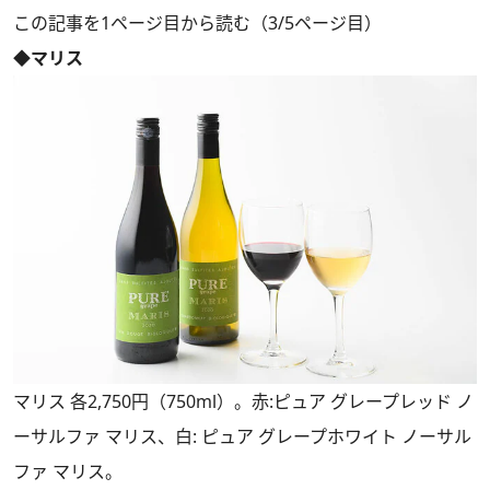
この記事を1ページ目から読む（3/5ページ目）
◆マリス
マリス 各2,750円（750ml）。赤:ピュア グレープレッド ノ
ーサルファ マリス、白: ピュア グレープホワイト ノーサル
ファ マリス。