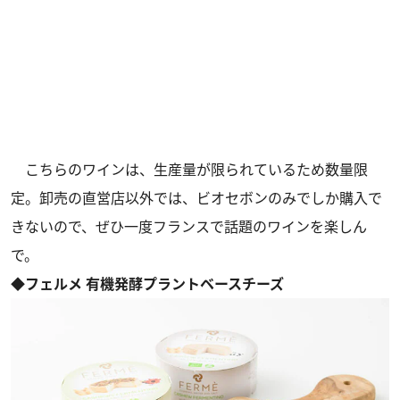
こちらのワインは、生産量が限られているため数量限
定。卸売の直営店以外では、ビオセボンのみでしか購入で
きないので、ぜひ一度フランスで話題のワインを楽しん
で。
◆フェルメ 有機発酵プラントベースチーズ