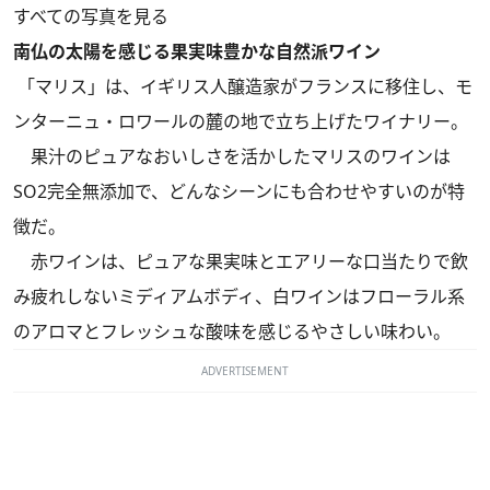
すべての写真を見る
南仏の太陽を感じる果実味豊かな自然派ワイン
「マリス」は、イギリス人醸造家がフランスに移住し、モ
ンターニュ・ロワールの麓の地で立ち上げたワイナリー。
果汁のピュアなおいしさを活かしたマリスのワインは
SO2完全無添加で、どんなシーンにも合わせやすいのが特
徴だ。
赤ワインは、ピュアな果実味とエアリーな口当たりで飲
み疲れしないミディアムボディ、白ワインはフローラル系
のアロマとフレッシュな酸味を感じるやさしい味わい。
ADVERTISEMENT