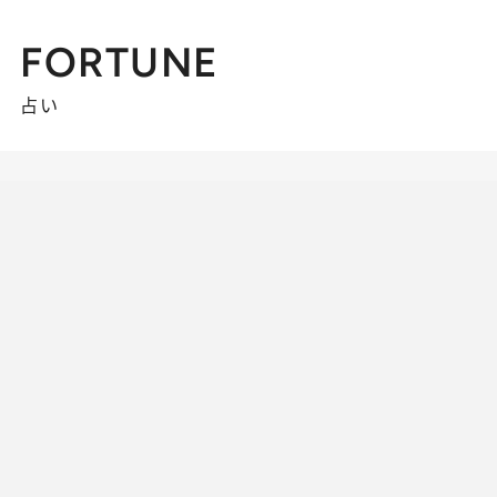
FORTUNE
占い