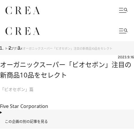
トップ
グルメ
オーガニックスーパー「ビオセボン」注目の新商品10品をセレクト
2023.9.16
オーガニックスーパー「ビオセボン」注目の
新商品10品をセレクト
「ビオセボン」篇
Five Star Corporation
この企画の別の記事を見る