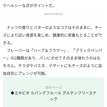
りヘルシーな点がポイントだ。
ADVERTISEMENT
ナッツの香りとバターのようなコクはそのままに、チー
ズにより近い食感を楽しめ、健康的に栄養もとることがで
きる。
フレーバーは「ハーブ＆フラワー」、「ブラックペッパ
ー」の2種類があり、パンにのせてそのまま味わうのはも
ちろん、サラダやパスタ、デザートにもチーズのように自
由自在にアレンジが可能。
次のページ
◆エキビオ ルパンデフルール グルテンフリースナ
ック