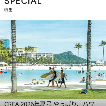
SPECIAL
特集
CREA 2026年夏号 やっぱり、ハワ