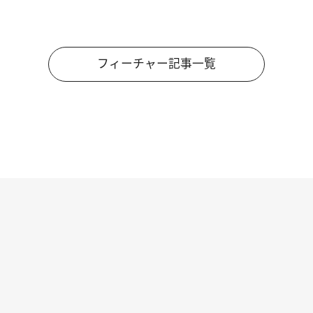
フィーチャー記事一覧