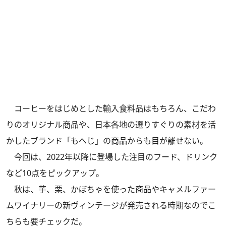
コーヒーをはじめとした輸入食料品はもちろん、こだわ
りのオリジナル商品や、日本各地の選りすぐりの素材を活
かしたブランド「もへじ」の商品からも目が離せない。
今回は、2022年以降に登場した注目のフード、ドリンク
など10点をピックアップ。
秋は、芋、栗、かぼちゃを使った商品やキャメルファー
ムワイナリーの新ヴィンテージが発売される時期なのでこ
ちらも要チェックだ。