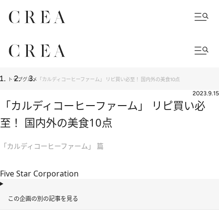
トップ
グルメ
「カルディコーヒーファーム」 リピ買い必至！ 国内外の美食10点
2023.9.15
「カルディコーヒーファーム」 リピ買い必
至！ 国内外の美食10点
「カルディコーヒーファーム」 篇
Five Star Corporation
この企画の別の記事を見る