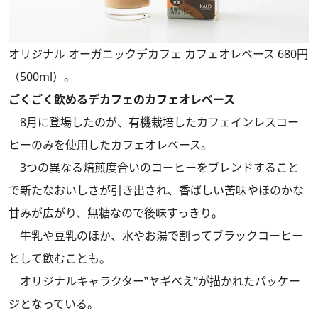
オリジナル オーガニックデカフェ カフェオレベース 680円
（500ml）。
ごくごく飲めるデカフェのカフェオレベース
8月に登場したのが、有機栽培したカフェインレスコー
ヒーのみを使用したカフェオレベース。
3つの異なる焙煎度合いのコーヒーをブレンドすること
で新たなおいしさが引き出され、香ばしい苦味やほのかな
甘みが広がり、無糖なので後味すっきり。
牛乳や豆乳のほか、水やお湯で割ってブラックコーヒー
として飲むことも。
オリジナルキャラクター‟ヤギべえ”が描かれたパッケー
ジとなっている。