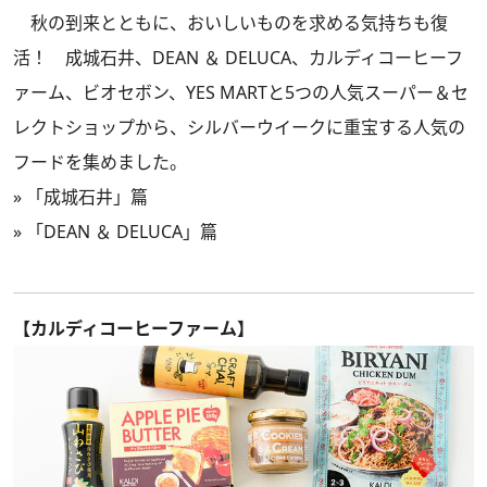
秋の到来とともに、おいしいものを求める気持ちも復
活！ 成城石井、DEAN ＆ DELUCA、カルディコーヒーフ
ァーム、ビオセボン、YES MARTと5つの人気スーパー＆セ
レクトショップから、シルバーウイークに重宝する人気の
フードを集めました。
»
「成城石井」篇
»
「DEAN ＆ DELUCA」篇
【カルディコーヒーファーム】