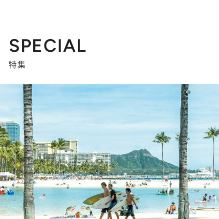
SPECIAL
特集