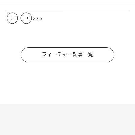
3
/
5
フィーチャー記事一覧