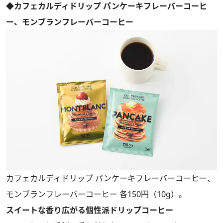
◆カフェカルディドリップ パンケーキフレーバーコーヒ
ー、モンブランフレーバーコーヒー
カフェカルディドリップ パンケーキフレーバーコーヒー、
モンブランフレーバーコーヒー 各150円（10g）。
スイートな香り広がる個性派ドリップコーヒー