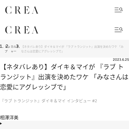
トッ
カルチ
【ネタバレあり】ダイキ＆マイが 『ラブ トランジット』出演を決めたワケ 「み
プ
ャー
なさんは恋愛にアグレッシブで」
2023.6.25
【ネタバレあり】ダイキ＆マイが 『ラブ ト
ランジット』出演を決めたワケ 「みなさんは
恋愛にアグレッシブで」
『ラブ トランジット』ダイキ＆マイ インタビュー #2
相澤洋美