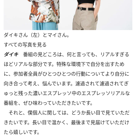
ダイキさん（左）とマイさん。
すべての写真を見る
ダイキ
番組の見どころは、何と言っても、リアルすぎる
ほどリアルな部分です。特殊な環境下で自分を出すため
に、参加者全員がひとつひとつの行動についてより自分に
向き合って考え、悩んでいます。濾過されて濾過されてぎ
ゅっと残った濃いエスプレッソ中のエスプレッソリアルな
番組を、ぜひ味わっていただきたいです。
それと、僕個人に関しては、どうか長い目で見ていただ
きたいです。長い目で温かく、最後まで見届けていただけ
たら嬉しいです。