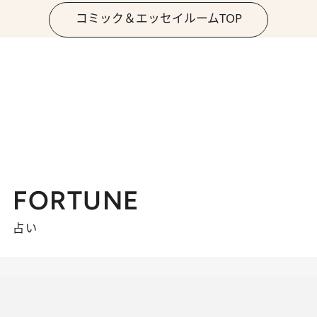
コミック＆エッセイルームTOP
FORTUNE
占い