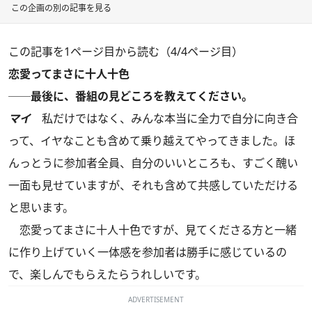
この企画の別の記事を見る
この記事を1ページ目から読む（4/4ページ目）
恋愛ってまさに十人十色
──最後に、番組の見どころを教えてください。
マイ
私だけではなく、みんな本当に全力で自分に向き合
って、イヤなことも含めて乗り越えてやってきました。ほ
んっとうに参加者全員、自分のいいところも、すごく醜い
一面も見せていますが、それも含めて共感していただける
と思います。
恋愛ってまさに十人十色ですが、見てくださる方と一緒
に作り上げていく一体感を参加者は勝手に感じているの
で、楽しんでもらえたらうれしいです。
ADVERTISEMENT