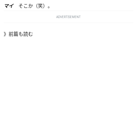
マイ
そこか（笑）。
ADVERTISEMENT
》
前篇も読む