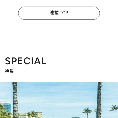
連載 TOP
SPECIAL
特集