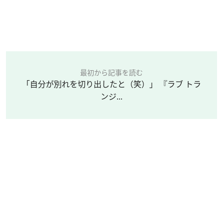
最初から記事を読む
「自分が別れを切り出したと（笑）」 『ラブ トラ
ンジ...