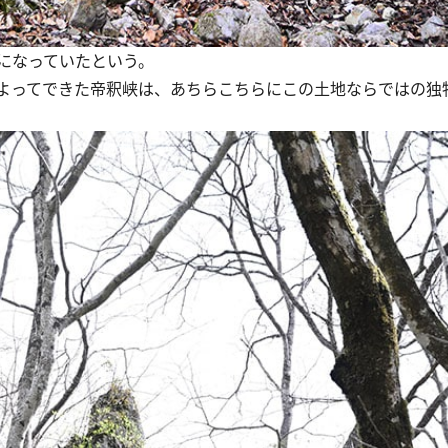
になっていたという。
よってできた帝釈峡は、あちらこちらにこの土地ならではの独