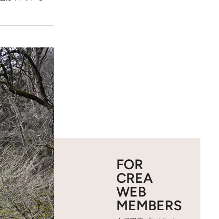
FOR
CREA
WEB
MEMBERS