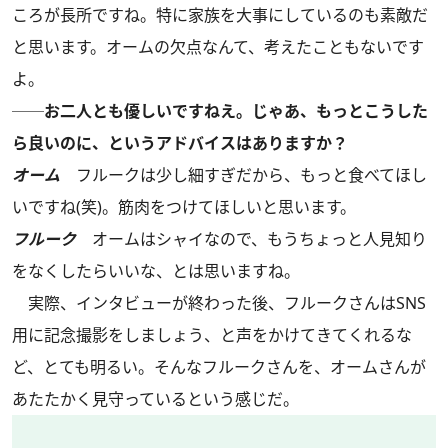
ころが長所ですね。特に家族を大事にしているのも素敵だ
と思います。オームの欠点なんて、考えたこともないです
よ。
──お二人とも優しいですねえ。じゃあ、もっとこうした
ら良いのに、というアドバイスはありますか？
オーム
フルークは少し細すぎだから、もっと食べてほし
いですね(笑)。筋肉をつけてほしいと思います。
フルーク
オームはシャイなので、もうちょっと人見知り
をなくしたらいいな、とは思いますね。
実際、インタビューが終わった後、フルークさんはSNS
用に記念撮影をしましょう、と声をかけてきてくれるな
ど、とても明るい。そんなフルークさんを、オームさんが
あたたかく見守っているという感じだ。