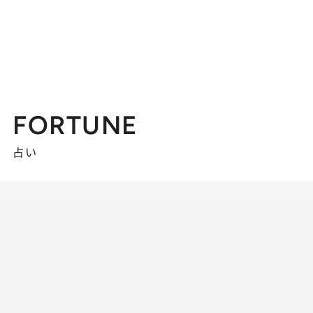
FORTUNE
占い