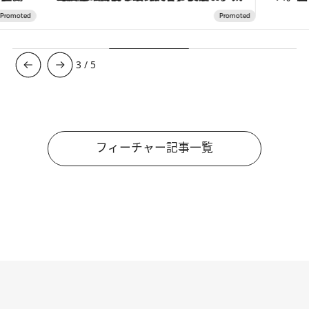
3
/
5
フィーチャー記事一覧