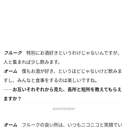
フルーク
特別にお酒好きというわけじゃないんですが、
人と集まれば少し飲みます。
オーム
僕もお酒が好き、というほどじゃないけど飲みま
すし、みんなと食事をするのは楽しいですね。
──お互いそれぞれから見た、長所と短所を教えてもらえ
ますか？
ADVERTISEMENT
オーム
フルークの良い所は、いつもニコニコと笑顔でい