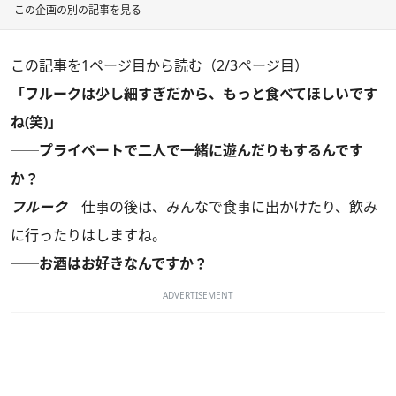
この企画の別の記事を見る
この記事を1ページ目から読む（2/3ページ目）
「フルークは少し細すぎだから、もっと食べてほしいです
ね(笑)」
──プライベートで二人で一緒に遊んだりもするんです
か？
フルーク
仕事の後は、みんなで食事に出かけたり、飲み
に行ったりはしますね。
──お酒はお好きなんですか？
ADVERTISEMENT