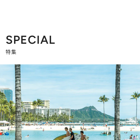
SPECIAL
特集