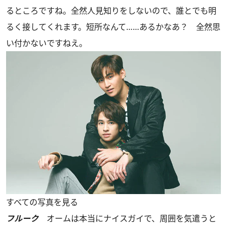
るところですね。全然人見知りをしないので、誰とでも明
るく接してくれます。短所なんて……あるかなあ？ 全然思
い付かないですねえ。
すべての写真を見る
フルーク
オームは本当にナイスガイで、周囲を気遣うと