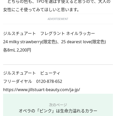
どちらの色も、TPOを選ばず使えると思うので、大人の
女性にこそ使ってみてほしいと思います。
ADVERTISEMENT
ジルスチュアート フレグラント ネイルラッカー
24 milky strawberry(限定色)、25 dearest love(限定色)
各8mL 2,200円
ジルスチュアート ビューティ
フリーダイヤル 0120-878-652
https://www.jillstuart-beauty.com/ja-jp/
次のページ
オペラの「ピンク」は生命力溢れるカラー