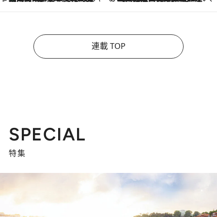
連載 TOP
SPECIAL
特集