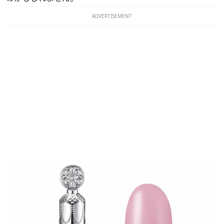
ADVERTISEMENT