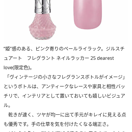
“姫”感のある、ピンク寄りのペールライラック。ジルスチ
ュアート フレグラント ネイルラッカー 25 dearest
love(限定色)。
「ヴィンテージの小さなフレグランスボトルがイメージ」
というボトルは、アンティークなレースや家具と相性バッ
チリで、インテリアとして置いておいても嬉しいビジュア
ル。
乾きが速く、ツヤが均一に出て手元がキレイに見える点
も優秀です。手の仕草を気を付けたくなる端正さ。