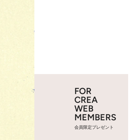
FOR
CREA
WEB
MEMBERS
会員限定プレゼント