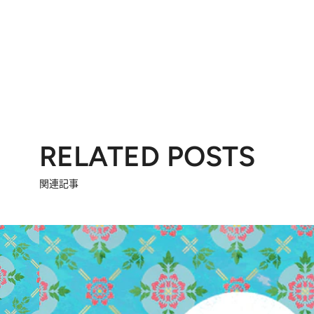
RELATED POSTS
関連記事