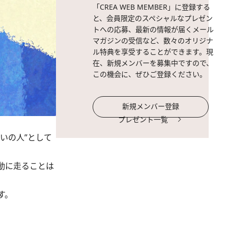
「CREA WEB MEMBER」に登録する
と、会員限定のスペシャルなプレゼン
トへの応募、最新の情報が届くメール
マガジンの受信など、数々のオリジナ
ル特典を享受することができます。現
在、新規メンバーを募集中ですので、
この機会に、ぜひご登録ください。
新規メンバー登録
プレゼント一覧
いの人”として
動に走ることは
す。