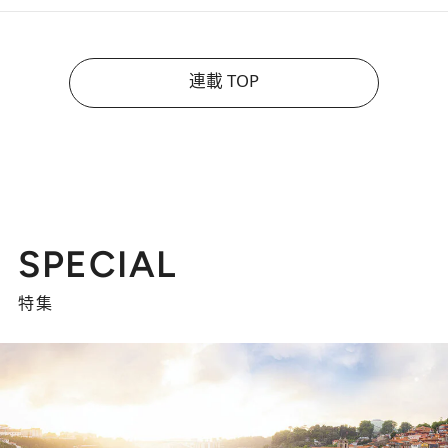
連載 TOP
SPECIAL
特集