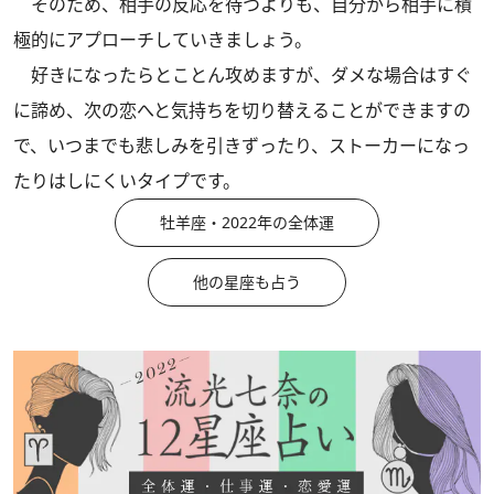
そのため、相手の反応を待つよりも、自分から相手に積
極的にアプローチしていきましょう。
好きになったらとことん攻めますが、ダメな場合はすぐ
に諦め、次の恋へと気持ちを切り替えることができますの
で、いつまでも悲しみを引きずったり、ストーカーになっ
たりはしにくいタイプです。
牡羊座・2022年の全体運
他の星座も占う