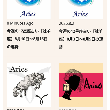
8 Minutes Ago
2026.8.2
今週の12星座占い【牡羊
今週の12星座占い【牡羊
座】8月10日～8月16日
座】8月3日～8月9日の運
の運勢
勢