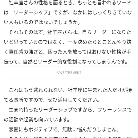
牡羊座さんの性格を語るとき、もっとも言われるワード
は「リーダーシップ」ですが、なかにはしっくりきていな
い人もいるのではないでしょうか。
それもそのはず。牡羊座さんは、自らリーダーになりた
いと思っているのではなく、一度決めたらとことんやり抜
く責任感の強さと、困った人を放ってはおけない性格が手
伝って、自然とリーダー的な役割になってしまうんです。
ADVERTISEMENT
これはもう逃れられない、牡羊座に生まれた人だけが持
てる長所ですので、ぜひ活用してください。
生まれ持ったリーダーシップですから、フリーランスで
の活動や起業も向いています。
恋愛にもポジティブで、無駄に悩んだりしません。