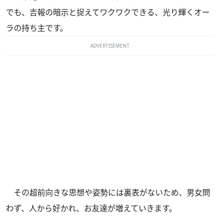
でも、吉報の暗示と捉えてワクワクできる、光り輝くオー
ラの持ち主です。
ADVERTISEMENT
その超前向きな思想や姿勢には裏表がないため、男女問
わず、人から好かれ、お友達が増えていきます。