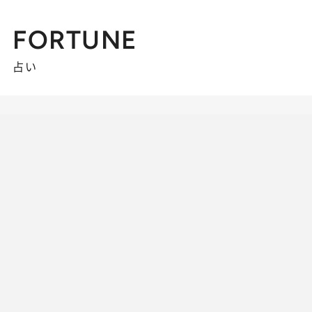
FORTUNE
占い