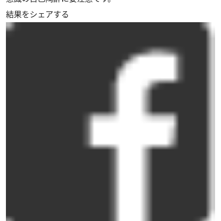
結果をシェアする