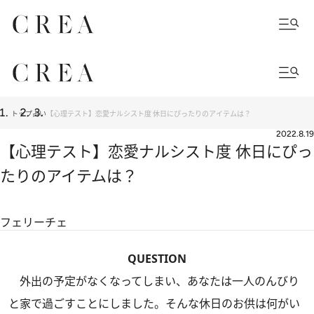
トップ
占い
【心理テスト】恋愛ナルシスト度 休日にぴったりのアイテムは？
2022.8.19
【心理テスト】恋愛ナルシスト度 休日にぴっ
たりのアイテムは？
フェリーチェ
QUESTION
外出の予定がなくなってしまい、あなたは一人のんびり
と家で過ごすことにしました。そんな休日のお供は何がい