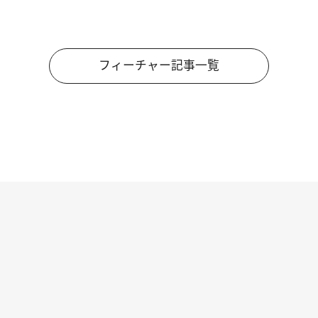
フィーチャー記事一覧