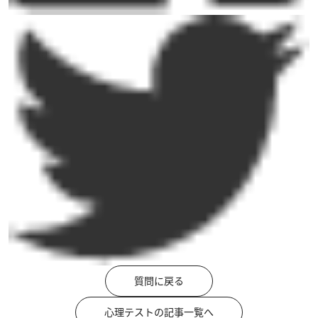
質問に戻る
心理テストの記事一覧へ