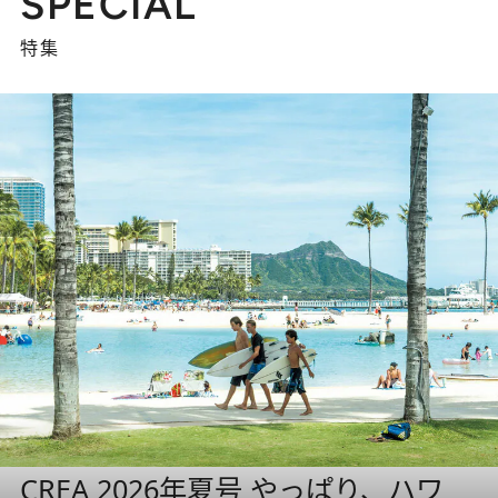
SPECIAL
特集
CREA 2026年夏号 やっぱり、ハワ