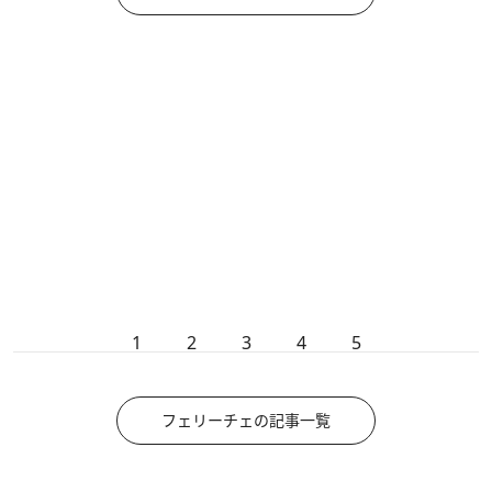
1
2
3
4
5
フェリーチェの記事一覧