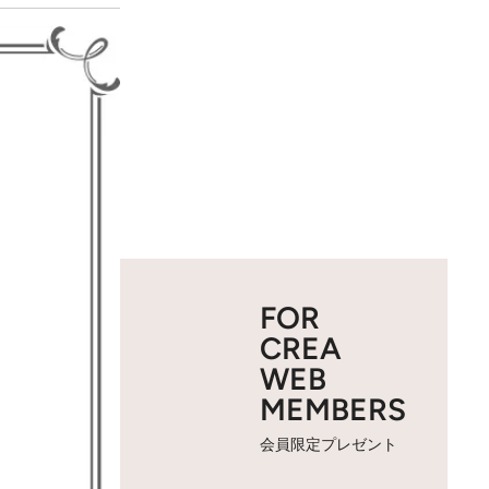
FOR
CREA
WEB
MEMBERS
会員限定プレゼント