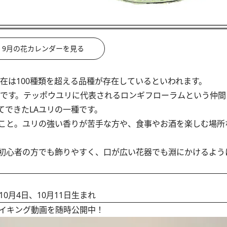
9月の花カレンダーを見る
在は100種類を超える品種が存在しているといわれます。
です。テッポウユリに代表されるロンギフローラムという仲間
てできたLAユリの一種です。
こと。ユリの強い香りが苦手な方や、食事やお酒を楽しむ場所
初心者の方でも飾りやすく、口が広い花器でも淵にかけるよう
10月4日、10月11日生まれ
イキング動画を随時公開中！