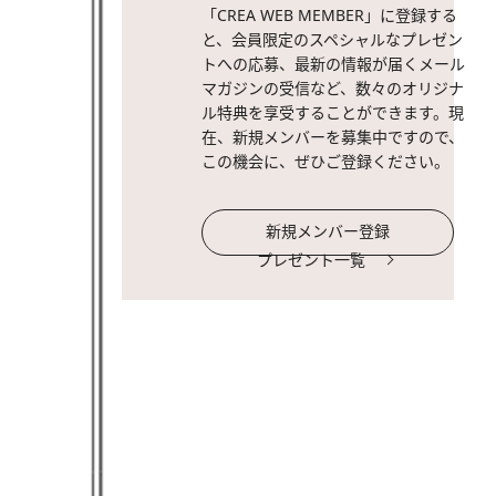
「CREA WEB MEMBER」に登録する
と、会員限定のスペシャルなプレゼン
トへの応募、最新の情報が届くメール
マガジンの受信など、数々のオリジナ
ル特典を享受することができます。現
在、新規メンバーを募集中ですので、
この機会に、ぜひご登録ください。
新規メンバー登録
プレゼント一覧