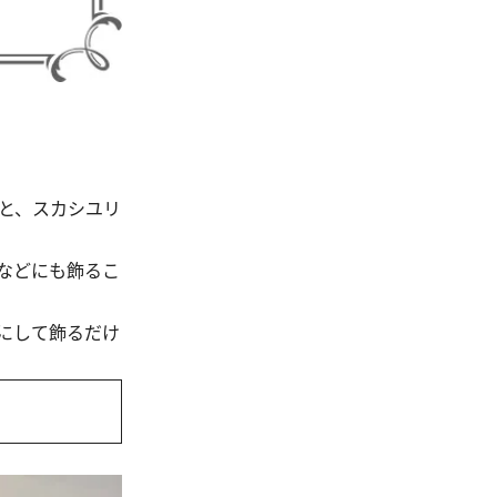
と、スカシユリ
などにも飾るこ
にして飾るだけ