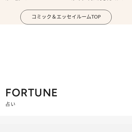
コミック＆エッセイルームTOP
FORTUNE
占い