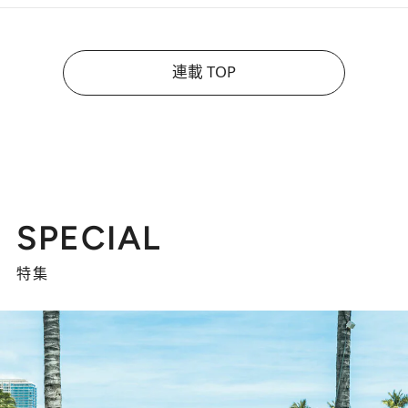
連載 TOP
SPECIAL
特集