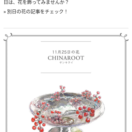
日は、花を飾ってみませんか？
»
別日の花の記事をチェック！