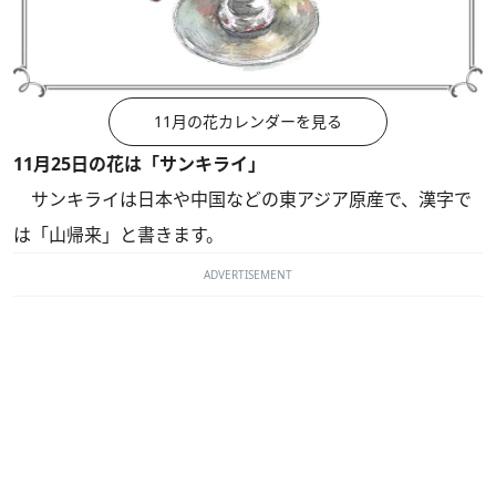
11月の花カレンダーを見る
11月25日の花は「サンキライ」
サンキライは日本や中国などの東アジア原産で、漢字で
は「山帰来」と書きます。
ADVERTISEMENT