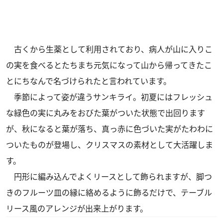
古くから生薬として利用されており、病人が山に入りこ
の実を食べるとたちまち元気になって山から帰ってきたこ
とにちなんで名づけられたと言われています。
季節によって姿が違うサンキライ。初夏にはフレッシュ
な緑色の実に丸みをおびた葉がついた状態で出回ります
が、秋になると葉が落ち、真っ赤に色づいた実がたわわに
ついたものが登場し、クリスマスの素材として大活躍しま
す。
円形に編み込んでよくリースとして飾られますが、脚つ
きのフルーツ皿の縁に絡めるように飾るだけで、テーブル
リース風のアレンジが出来上がります。