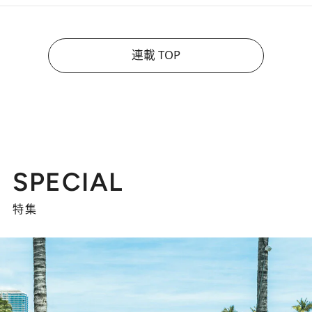
連載 TOP
SPECIAL
特集