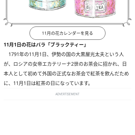
11月の花カレンダーを見る
11月1日の花はバラ「ブラックティー」
1791年の11月1日、伊勢の国の大黒屋光太夫という人
が、ロシアの女帝エカテリーナ2世のお茶会に招かれ、日
本人として初めて外国の正式なお茶会で紅茶を飲んだため
に、11月1日は紅茶の日になっています。
ADVERTISEMENT