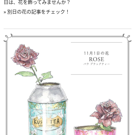
日は、花を飾ってみませんか？
»
別日の花の記事をチェック！