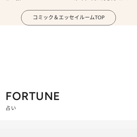
コミック＆エッセイルームTOP
FORTUNE
占い