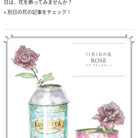
日は、花を飾ってみませんか？
»
別日の花の記事をチェック！