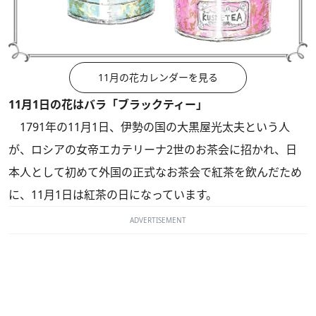
11月の花カレンダーを見る
11月1日の花はバラ「ブラックティー」
1791年の11月1日、伊勢の国の大黒屋光太夫という人
が、ロシアの女帝エカテリーナ2世のお茶会に招かれ、日
本人として初めて外国の正式なお茶会で紅茶を飲んだため
に、11月1日は紅茶の日になっています。
ADVERTISEMENT