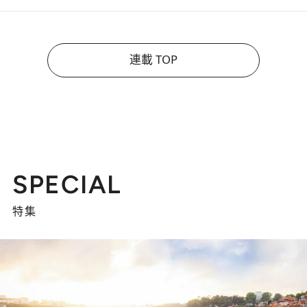
連載 TOP
SPECIAL
特集