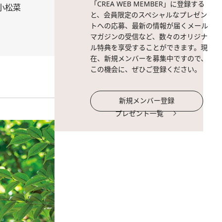
「CREA WEB MEMBER」に登録する
、小松菜
と、会員限定のスペシャルなプレゼン
トへの応募、最新の情報が届くメール
マガジンの受信など、数々のオリジナ
ル特典を享受することができます。現
在、新規メンバーを募集中ですので、
この機会に、ぜひご登録ください。
新規メンバー登録
プレゼント一覧