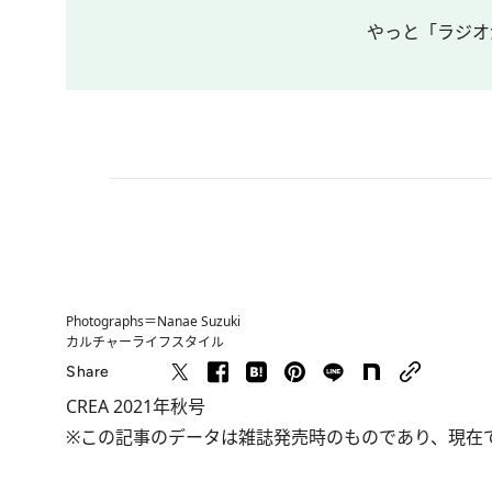
やっと「ラジオ
Photographs＝Nanae Suzuki
カルチャー
ライフスタイル
Share
CREA 2021年秋号
※この記事のデータは雑誌発売時のものであり、現在