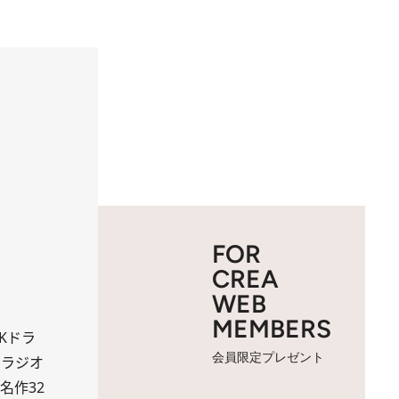
FOR
CREA
WEB
MEMBERS
Kドラ
会員限定プレゼント
のラジオ
名作32