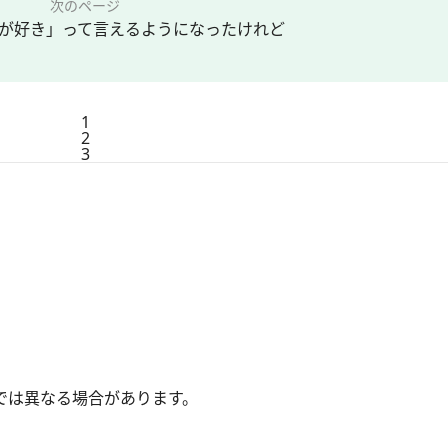
次のページ
が好き」って言えるようになったけれど
1
2
3
では異なる場合があります。