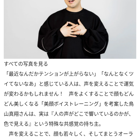
すべての写真を見る
「最近なんだかテンションが上がらない」「なんとなくツ
イてないなあ」と感じている人は、声を変えることで運気
が変わるかもしれません！ 声をよくすることで顔もどん
どん美しくなる「美顔ボイストレーニング」を考案した鳥
山真翔さんは、実は『人の声がどこで響いているのかが、
色で見える』という特殊な共感覚の持ち主。
声を変えることで、顔も若々しく、そしてまとうオーラ