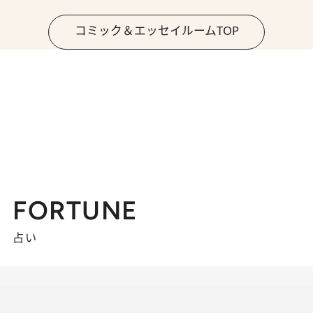
コミック＆エッセイルームTOP
FORTUNE
占い