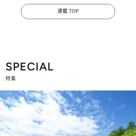
連載 TOP
SPECIAL
特集