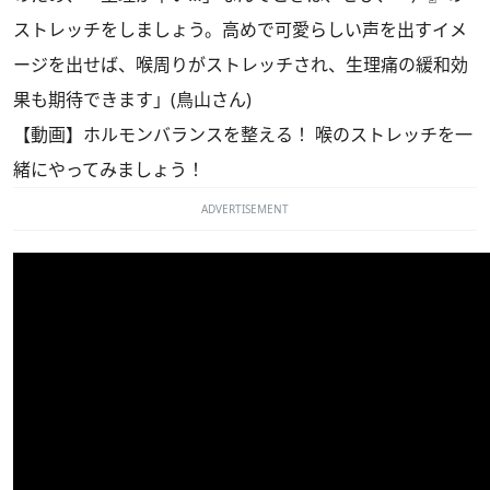
ストレッチをしましょう。高めで可愛らしい声を出すイメ
ージを出せば、喉周りがストレッチされ、生理痛の緩和効
果も期待できます」(鳥山さん)
【動画】ホルモンバランスを整える！ 喉のストレッチを一
緒にやってみましょう！
ADVERTISEMENT