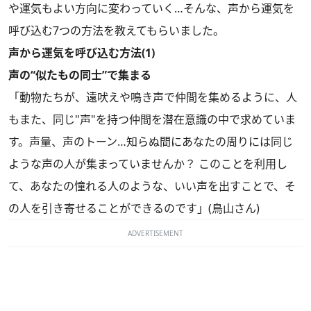
や運気もよい方向に変わっていく…そんな、声から運気を
呼び込む7つの方法を教えてもらいました。
声から運気を呼び込む方法(1)
声の“似たもの同士”で集まる
「動物たちが、遠吠えや鳴き声で仲間を集めるように、人
もまた、同じ"声"を持つ仲間を潜在意識の中で求めていま
す。声量、声のトーン…知らぬ間にあなたの周りには同じ
ような声の人が集まっていませんか？ このことを利用し
て、あなたの憧れる人のような、いい声を出すことで、そ
の人を引き寄せることができるのです」(鳥山さん)
ADVERTISEMENT