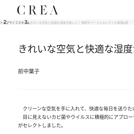
トップ
ライフスタイル
きれいな空気と快適な湿度が欲しい！ 神原サリーさんセレクトの家電6選
きれいな空気と快適な湿度
前中葉子
クリーンな空気を手に入れて、快適な毎日を送り
目に見えないカビ菌やウイルスに積極的にアプロー
がセレクトしました。