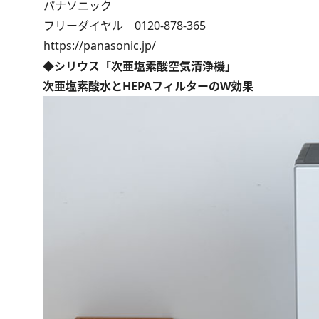
パナソニック
フリーダイヤル 0120-878-365
https://panasonic.jp/
◆シリウス「次亜塩素酸空気清浄機」
次亜塩素酸水とHEPAフィルターのW効果