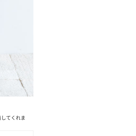
着してくれま