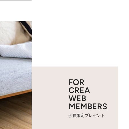
FOR
CREA
WEB
MEMBERS
会員限定プレゼント