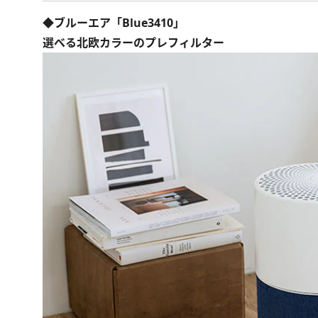
◆ブルーエア「Blue3410」
選べる北欧カラーのプレフィルター