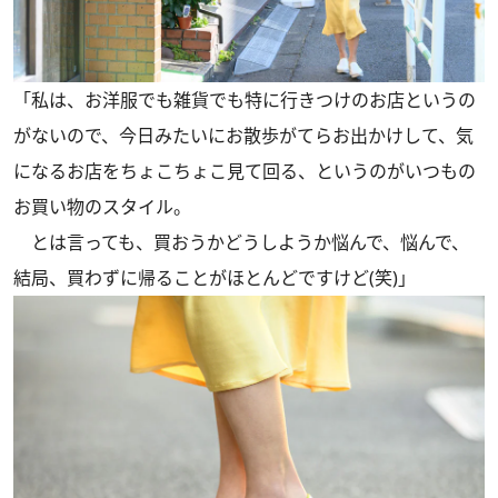
「私は、お洋服でも雑貨でも特に行きつけのお店というの
がないので、今日みたいにお散歩がてらお出かけして、気
になるお店をちょこちょこ見て回る、というのがいつもの
お買い物のスタイル。
とは言っても、買おうかどうしようか悩んで、悩んで、
結局、買わずに帰ることがほとんどですけど(笑)」