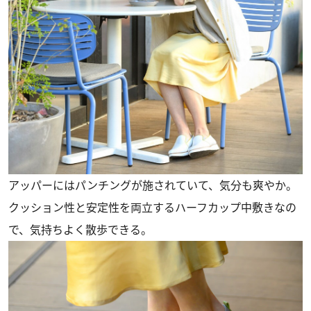
アッパーにはパンチングが施されていて、気分も爽やか。
クッション性と安定性を両立するハーフカップ中敷きなの
で、気持ちよく散歩できる。