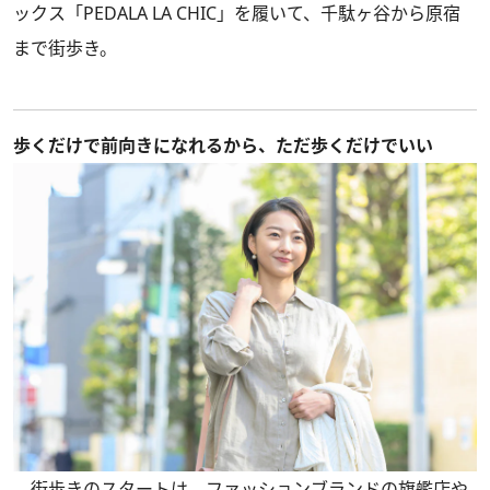
ックス「PEDALA LA CHIC」を履いて、千駄ヶ谷から原宿
まで街歩き。
歩くだけで前向きになれるから、ただ歩くだけでいい
街歩きのスタートは、ファッションブランドの旗艦店や