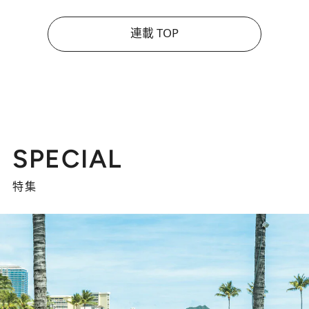
連載 TOP
SPECIAL
特集