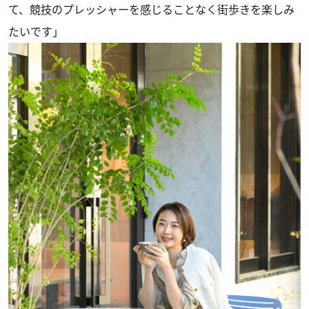
て、競技のプレッシャーを感じることなく街歩きを楽しみ
たいです」