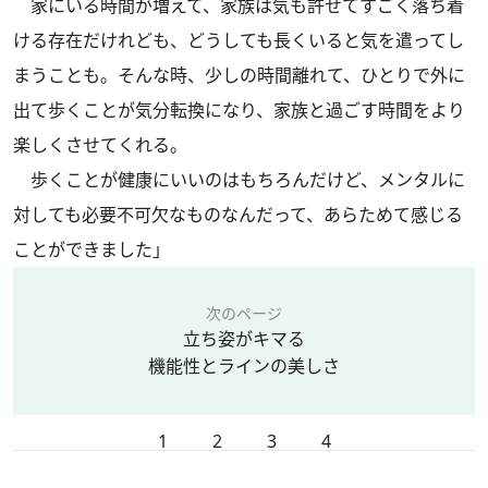
家にいる時間が増えて、家族は気も許せてすごく落ち着
ける存在だけれども、どうしても長くいると気を遣ってし
まうことも。そんな時、少しの時間離れて、ひとりで外に
出て歩くことが気分転換になり、家族と過ごす時間をより
楽しくさせてくれる。
歩くことが健康にいいのはもちろんだけど、メンタルに
対しても必要不可欠なものなんだって、あらためて感じる
ことができました」
次のページ
立ち姿がキマる
機能性とラインの美しさ
1
2
3
4