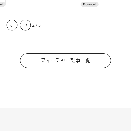
3
/
5
フィーチャー記事一覧