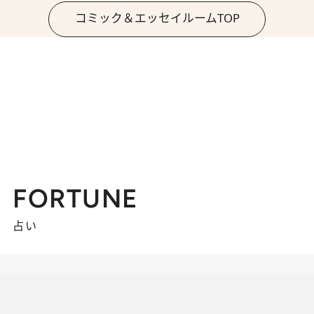
コミック＆エッセイルームTOP
FORTUNE
占い