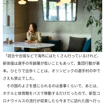
「試合や合宿などで海外にはたくさん行っているけれど、
新体操は選手の年齢層が低いこともあって、集団行動が基
本。ひとりで出歩くことは、オリンピックの選手村の中で
さえも禁止でした。
その国のよさを感じられるのは食事くらいで、あとは、
ホテルと体育館をバスで移動するだけだったので、新型コ
ロナウイルスの流行が収束したら今までに訪れた国へ行っ