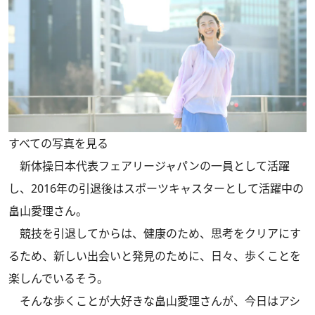
すべての写真を見る
新体操日本代表フェアリージャパンの一員として活躍
し、2016年の引退後はスポーツキャスターとして活躍中の
畠山愛理さん。
競技を引退してからは、健康のため、思考をクリアにす
るため、新しい出会いと発見のために、日々、歩くことを
楽しんでいるそう。
そんな歩くことが大好きな畠山愛理さんが、今日はアシ