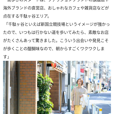
海外ブランドの直営店、おしゃれなカフェや雑貨店などが
点在する千駄ヶ谷エリア。
「千駄ヶ谷といえば新国立競技場というイメージが強かっ
たので、いつもは行かない道を歩いてみたら、素敵なお店
がたくさんあって驚きました。こういう出会いや発見こそ
が歩くことの醍醐味なので、朝からすごくワクワクしま
す」