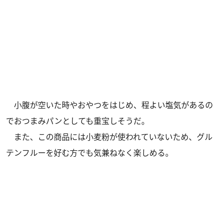
小腹が空いた時やおやつをはじめ、程よい塩気があるの
でおつまみパンとしても重宝しそうだ。
また、この商品には小麦粉が使われていないため、グル
テンフルーを好む方でも気兼ねなく楽しめる。