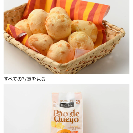
すべての写真を見る