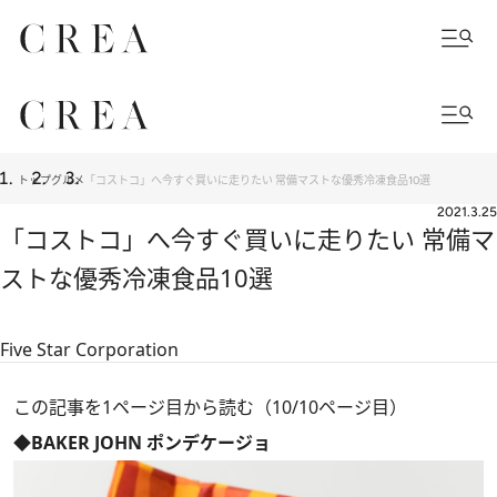
トップ
グルメ
「コストコ」へ今すぐ買いに走りたい 常備マストな優秀冷凍食品10選
2021.3.25
「コストコ」へ今すぐ買いに走りたい 常備マ
ストな優秀冷凍食品10選
Five Star Corporation
この記事を1ページ目から読む（10/10ページ目）
◆BAKER JOHN ポンデケージョ