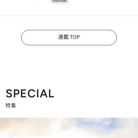
連載 TOP
SPECIAL
特集