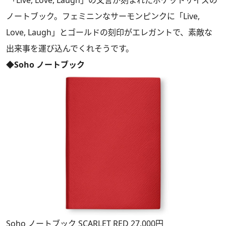
ノートブック。フェミニンなサーモンピンクに「Live,
Love, Laugh」とゴールドの刻印がエレガントで、素敵な
出来事を運び込んでくれそうです。
◆Soho ノートブック
Soho ノートブック SCARLET RED 27,000円