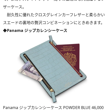
ザーケース。
耐久性に優れたクロスグレインカーフレザーと柔らかい
スエードの裏地の贅沢コンビネーションにときめきます。
◆Panama ジップカレンシーケース
Panama ジップカレンシーケース POWDER BLUE 46,000