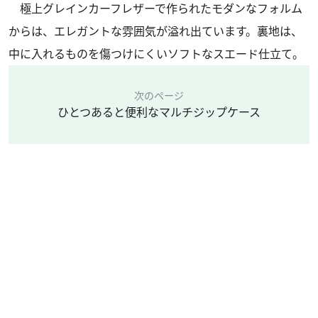
極上グレインカーフレザーで作られたモダンなフォルム
からは、エレガントな雰囲気が溢れ出ています。裏地は、
中に入れるものを傷つけにくいソフトなスエード仕立て。
次のページ
ひとつあると便利なマルチジップケース