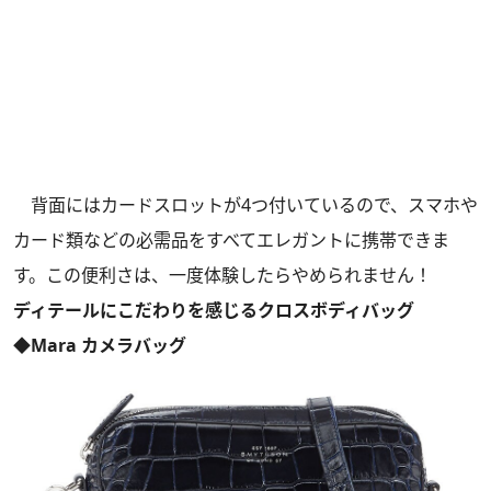
背面にはカードスロットが4つ付いているので、スマホや
カード類などの必需品をすべてエレガントに携帯できま
す。この便利さは、一度体験したらやめられません！
ディテールにこだわりを感じるクロスボディバッグ
◆Mara カメラバッグ