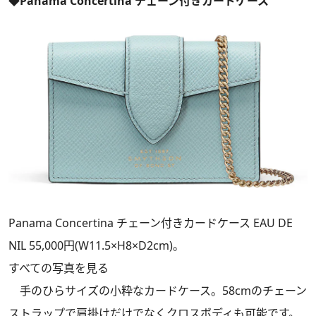
◆Panama Concertina チェーン付きカードケース
Panama Concertina チェーン付きカードケース EAU DE
NIL 55,000円(W11.5×H8×D2cm)。
すべての写真を見る
手のひらサイズの小粋なカードケース。58cmのチェーン
ストラップで肩掛けだけでなくクロスボディも可能です。