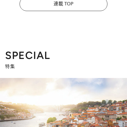
連載 TOP
SPECIAL
特集