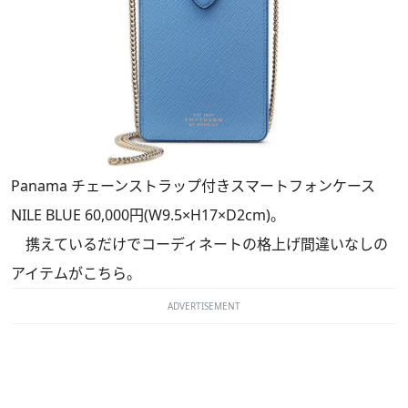
Panama チェーンストラップ付きスマートフォンケース
NILE BLUE 60,000円(W9.5×H17×D2cm)。
携えているだけでコーディネートの格上げ間違いなしの
アイテムがこちら。
ADVERTISEMENT