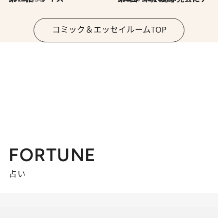
コミック＆エッセイルームTOP
FORTUNE
占い