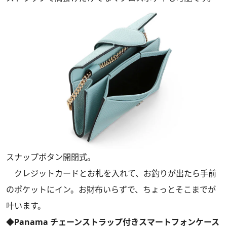
スナップボタン開閉式。
クレジットカードとお札を入れて、お釣りが出たら手前
のポケットにイン。お財布いらずで、ちょっとそこまでが
叶います。
◆Panama チェーンストラップ付きスマートフォンケース