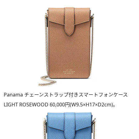
Panama チェーンストラップ付きスマートフォンケース
LIGHT ROSEWOOD 60,000円(W9.5×H17×D2cm)。