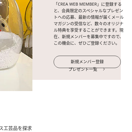
「CREA WEB MEMBER」に登録する
と、会員限定のスペシャルなプレゼン
トへの応募、最新の情報が届くメール
マガジンの受信など、数々のオリジナ
ル特典を享受することができます。現
在、新規メンバーを募集中ですので、
この機会に、ぜひご登録ください。
新規メンバー登録
プレゼント一覧
ス工芸品を探求