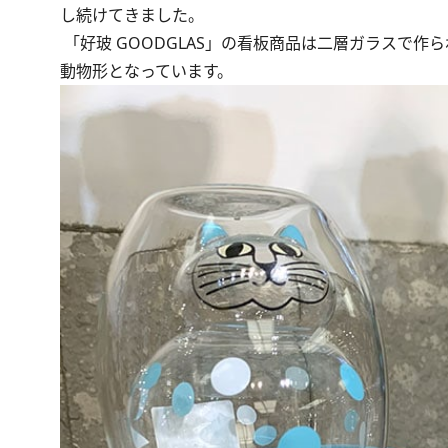
し続けてきました。
「好玻 GOODGLAS」の看板商品は二層ガラスで
動物形となっています。