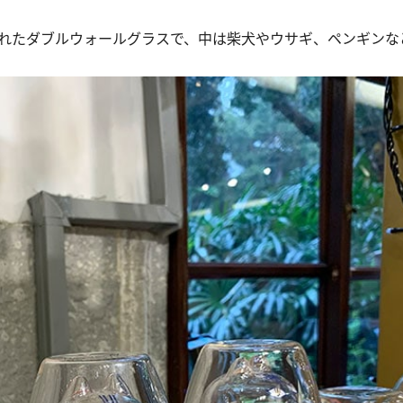
作られたダブルウォールグラスで、中は柴犬やウサギ、ペンギン