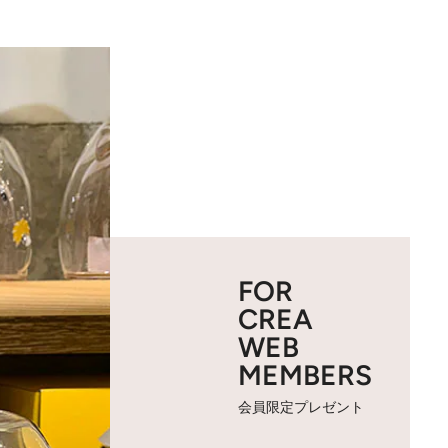
FOR
CREA
WEB
MEMBERS
会員限定プレゼント