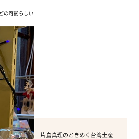
などの可愛らしい
片倉真理のときめく台湾土産