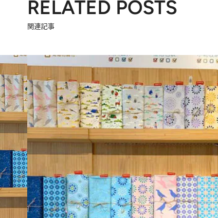
RELATED POSTS
関連記事