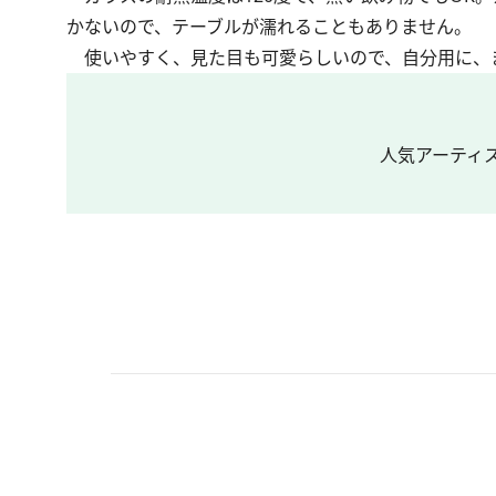
かないので、テーブルが濡れることもありません。
使いやすく、見た目も可愛らしいので、自分用に、
人気アーティ