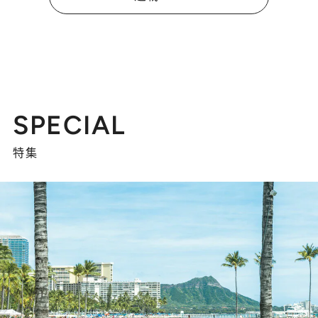
SPECIAL
特集