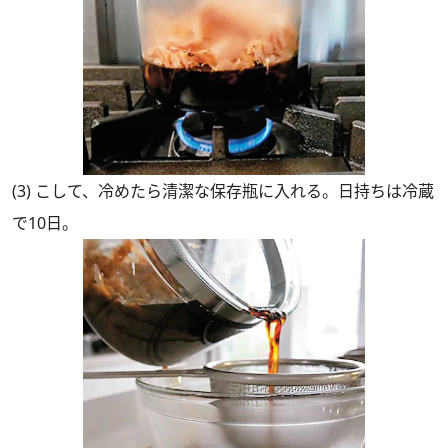
(3) こして、冷めたら清潔な保存瓶に入れる。日持ちは冷蔵
で10日。