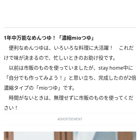
1年中万能なめんつゆ！「濃縮mioつゆ」
便利なめんつゆは、いろいろな料理に大活躍！ これだ
けで味が決まるので、忙しいときのお助け役です。
以前は市販のものを使っていましたが、stay home中に
「自分でも作ってみよう！」と思い立ち、完成したのが2倍
濃縮タイプの「mioつゆ」です。
時間がないときは、無理せずに市販のものを使ってくだ
さい！
ADVERTISEMENT