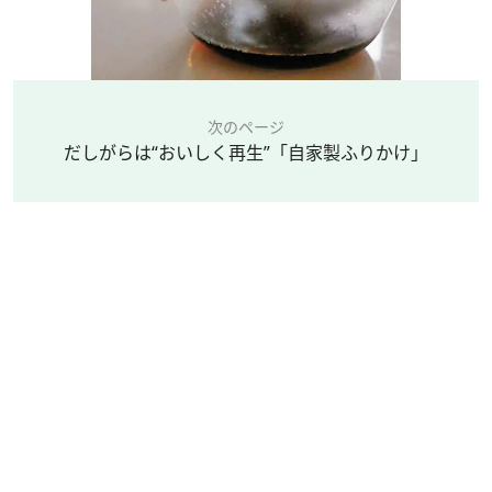
次のページ
だしがらは“おいしく再生”「自家製ふりかけ」