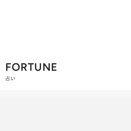
FORTUNE
占い