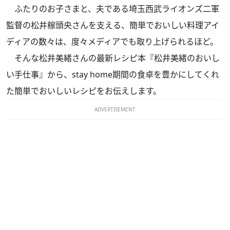
ふたりのお子さまと、夫である埼玉西武ライオンズ二軍
監督の松井稼頭央さんを支える、簡単でおいしい料理アイ
ディアの数々は、度々メディアでも取り上げられるほど。
そんな松井美緒さんの最新レシピ本『松井美緒のおいし
い手仕事』から、stay home期間の食卓を豊かにしてくれ
た簡単でおいしいレシピをお伝えします。
ADVERTISEMENT