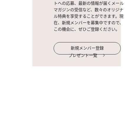
トへの応募、最新の情報が届くメール
マガジンの受信など、数々のオリジナ
ル特典を享受することができます。現
在、新規メンバーを募集中ですので、
この機会に、ぜひご登録ください。
新規メンバー登録
プレゼント一覧