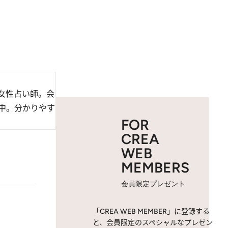
女性占い師。会
中。分かりやす
FOR
CREA
WEB
MEMBERS
会員限定プレゼント
「CREA WEB MEMBER」に登録する
と、会員限定のスペシャルなプレゼン