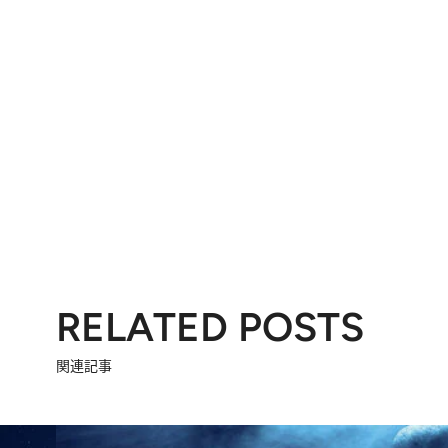
RELATED POSTS
関連記事