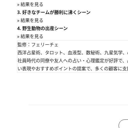
» 結果を見る
3. 好きなチームが勝利に沸くシーン
» 結果を見る
4. 野生動物の出産シーン
» 結果を見る
監修：フェリーチェ
西洋占星術、タロット、血液型、数秘術、九星気学、
社員時代の同僚や友人への占い・心理鑑定が好評で、
い表現やおすすめポイントの提案で、多くの顧客に支