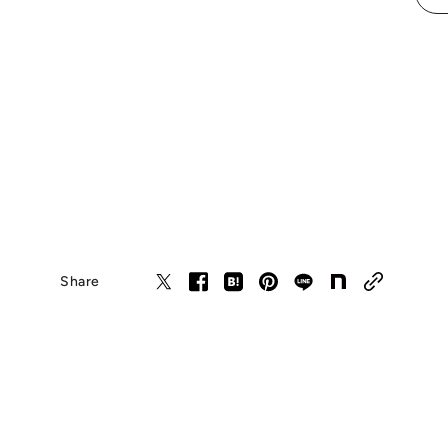
Share