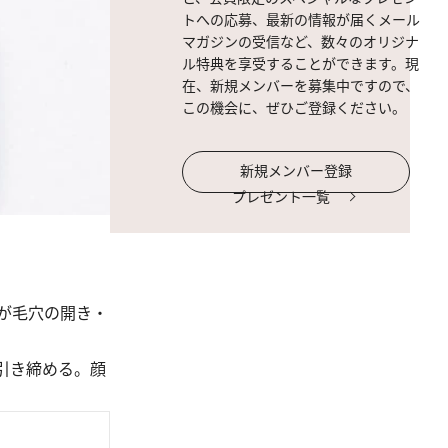
トへの応募、最新の情報が届くメール
マガジンの受信など、数々のオリジナ
ル特典を享受することができます。現
在、新規メンバーを募集中ですので、
この機会に、ぜひご登録ください。
新規メンバー登録
プレゼント一覧
が毛穴の開き・
引き締める。顔