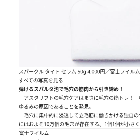
スパークル タイト セラム 50g 4,000円／富士フイルム
すべての写真を見る
弾けるスパルタ泡で毛穴の筋肉から引き締め！
アスタリフトの毛穴ケアはまさに毛穴の筋トレ！ 
ゆるみの原因であることを発見。
毛穴に集中的に浸透して立毛筋に働きかける独自の
にはおよそ10万個の毛穴が存在する。1個1個が小さ
富士フイルム