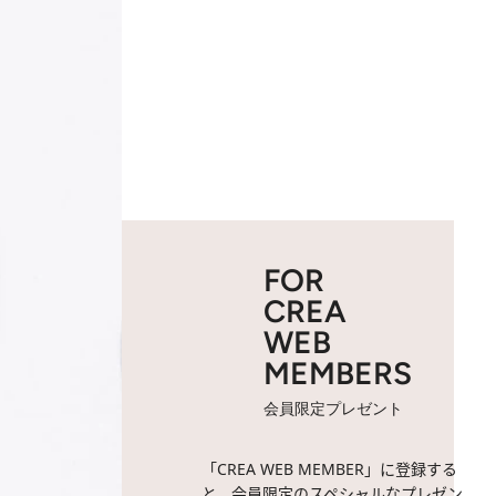
FOR
CREA
WEB
MEMBERS
会員限定プレゼント
「CREA WEB MEMBER」に登録する
と、会員限定のスペシャルなプレゼン