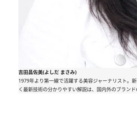
吉田昌佐美(よしだ まさみ)
1979年より第一線で活躍する美容ジャーナリスト。
く最新技術の分かりやすい解説は、国内外のブランドの開