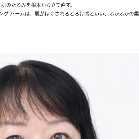
、肌のたるみを根本から立て直す。
グ バームは、肌がほぐされるとろけ感といい、ふかふかの柔