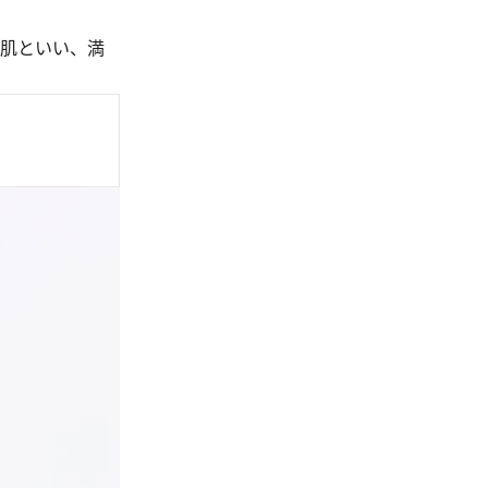
肌といい、満