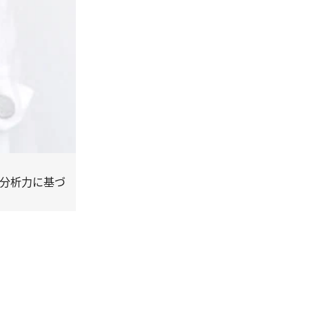
な分析力に基づ