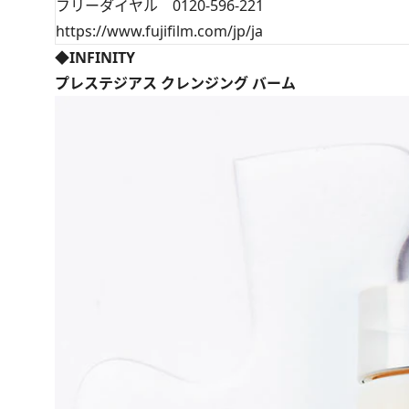
フリーダイヤル 0120-596-221
https://www.fujifilm.com/jp/ja
◆INFINITY
プレステジアス クレンジング バーム