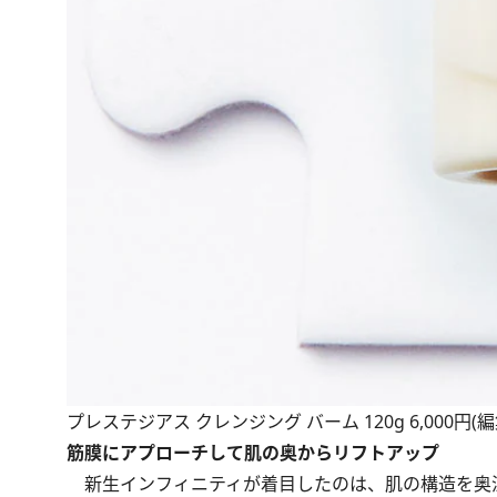
プレステジアス クレンジング バーム 120g 6,000円
筋膜にアプローチして肌の奥からリフトアップ
新生インフィニティが着目したのは、肌の構造を奥深く