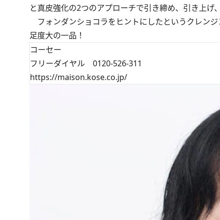
と真皮強化の2つのアプローチで引き締め、引き上げ
フォンダンショコラをヒントにしたというクレンジン
足度大の一品！
コーセー
フリーダイヤル 0120-526-311
https://maison.kose.co.jp/