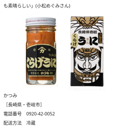
も素晴らしい」(小松めぐみさん)
かつみ
［長崎県・壱岐市］
電話番号 0920-42-0052
配送方法 冷蔵