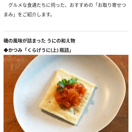
グルメな食通たちに伺った、おすすめの「お取り寄せつ
まみ」をご紹介します。
磯の風味が詰まった うにの和え物
◆かつみ「くらげうに(上) 瓶詰」