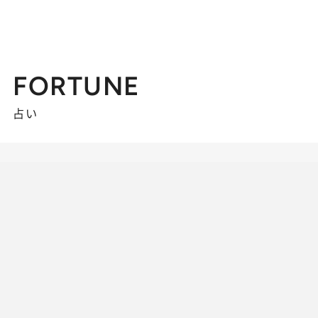
FORTUNE
占い