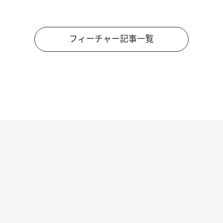
フィーチャー記事一覧