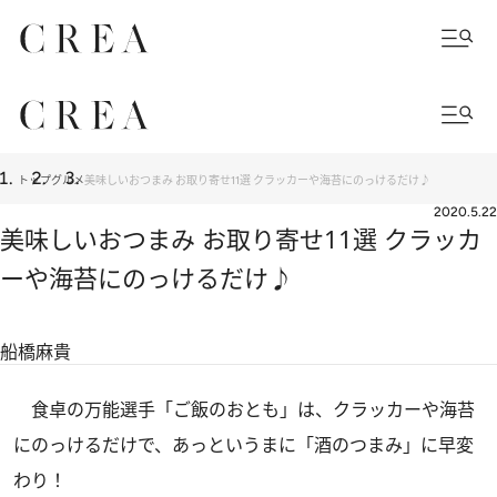
トップ
グルメ
美味しいおつまみ お取り寄せ11選 クラッカーや海苔にのっけるだけ♪
2020.5.22
美味しいおつまみ お取り寄せ11選 クラッカ
ーや海苔にのっけるだけ♪
船橋麻貴
食卓の万能選手「ご飯のおとも」は、クラッカーや海苔
にのっけるだけで、あっというまに「酒のつまみ」に早変
わり！