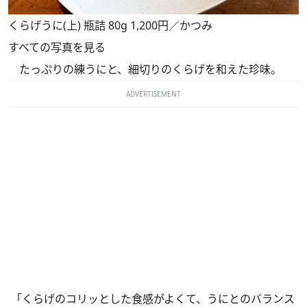
くらげうに(上) 瓶詰 80g 1,200円／かつみ
すべての写真を見る
たっぷりの練うにと、細切りのくらげを和えた珍味。
ADVERTISEMENT
「くらげのコリッとした食感がよくて、うにとのバランス