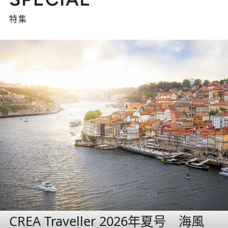
特集
CREA Traveller 2026年夏号 海風