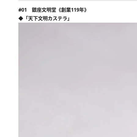
#01 銀座文明堂《創業119年》
◆「天下文明カステラ」