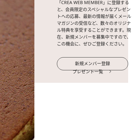
「CREA WEB MEMBER」に登録する
と、会員限定のスペシャルなプレゼン
トへの応募、最新の情報が届くメール
マガジンの受信など、数々のオリジナ
ル特典を享受することができます。現
在、新規メンバーを募集中ですので、
この機会に、ぜひご登録ください。
新規メンバー登録
プレゼント一覧