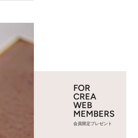
FOR
CREA
WEB
MEMBERS
会員限定プレゼント